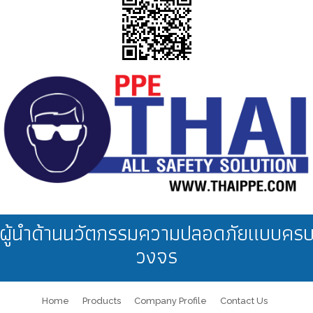
ผู้นำด้านนวัตกรรมความปลอดภัยแบบคร
วงจร
Home
Products
Company Profile
Contact Us