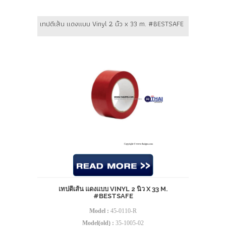
เทปตีเส้น แดงแบบ Vinyl 2 นิ้ว x 33 m. #BESTSAFE
เทปตีเส้น แดงแบบ VINYL 2 นิ้ว X 33 M.
#BESTSAFE
Model :
45-0110-R
Model(old) :
35-1005-02