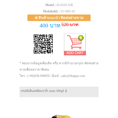
Model :
45-0103-WR
Model(old) :
35-1001-02
สินค้าแนะนำ/ติดต่อฝ่ายขาย
520 บาท
400 บาท
* สอบถามข้อมูลเพิ่มเติม หรือ หากมีจำนวนกรุณาติดต่อฝ่าย
ขายเพื่อขอราคาพิเศษ
โทร : (+66)038-949850 / อีเมล์ : sales@thaippe.com
เทปตีเส้นเหลือง/ดำ แบบ Vinyl 2