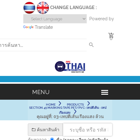
CHANGE LANGUAGE :
Powered by
Translate
0
HOME
PRODUCTS
SECTION 45 MARKING TAPE PET/PVC- เทปตีเส้น - เทป
เรืองแสง
คุณอยู่ที่:
03-เทปตีเส้นเรืองแสง ล้วน
ค้นหาสินค้า
ค้นหาจาก :