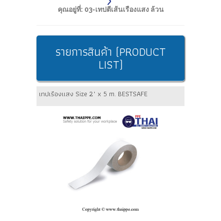
คุณอยู่ที่:
03-เทปตีเส้นเรืองแสง ล้วน
รายการสินค้า (PRODUCT
LIST)
เทปเรืองแสง Size 2" x 5 m. BESTSAFE