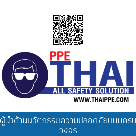
ผู้นำด้านนวัตกรรมความปลอดภัยแบบคร
วงจร