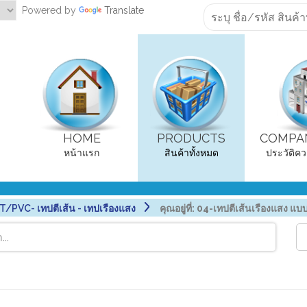
Powered by
Translate
HOME
PRODUCTS
COMPAN
หน้าแรก
สินค้าทั้งหมด
ประวัติคว
PVC- เทปตีเส้น - เทปเรืองแสง
คุณอยู่ที่:
04-เทปตีเส้นเรืองแสง แบบ