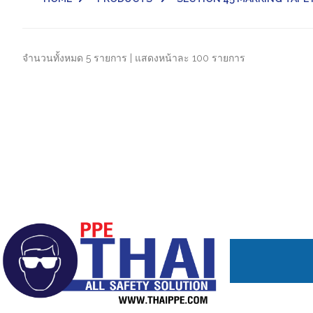
จำนวนทั้งหมด 5 รายการ | แสดงหน้าละ 100 รายการ