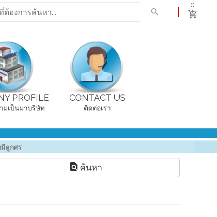
0
Y PROFILE
CONTACT US
ามเป็นมาบริษัท
ติดต่อเรา
มีลูกศร
ค้นหา