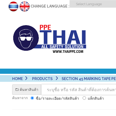
CHANGE LANGUAGE :
HOME
PRODUCTS
SECTION 45 MARKING TAPE PET/
ค้นหาสินค้า
ค้นหาจาก :
ชื่อ/รายละเอียด/รหัสสินค้า
แท็กสินค้า