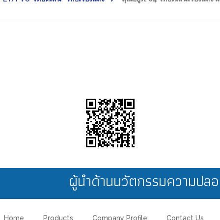
ผู้นำด้านนวัตกรรมความป
Home
Products
Company Profile
Contact Us