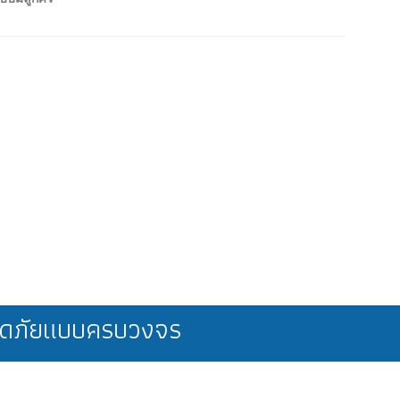
ลอดภัยแบบครบวงจร