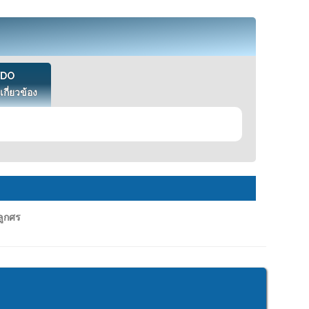
VDO
เกี่ยวข้อง
ลูกศร