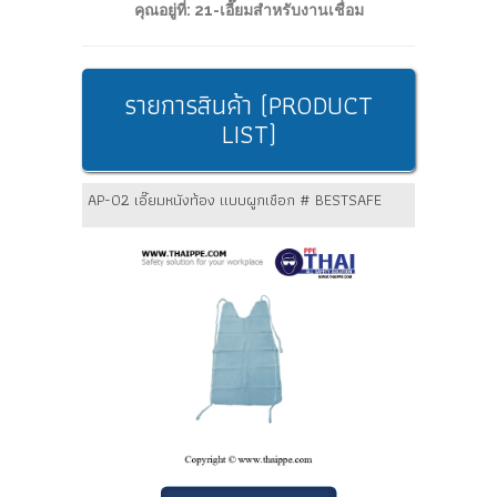
คุณอยู่ที่:
21-เอี๊ยมสำหรับงานเชื่อม
รายการสินค้า (PRODUCT
LIST)
AP-02 เอี๊ยมหนังท้อง แบบผูกเชือก # BESTSAFE