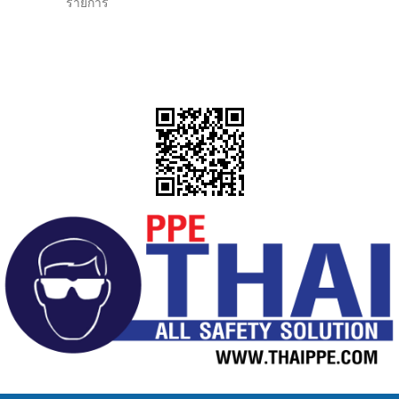
รายการ