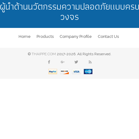
ผู้นำด้านนวัตกรรมความปลอดภัยแบบคร
วงจร
Home
Products
Company Profile
Contact Us
©
THAIPPE.COM
2017-2026. All Rights Reserved.