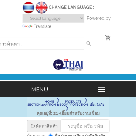
CHANGE LANGUAGE :
Powered by
Translate
0
HOME
PRODUCTS
SECTION 20 APRON & BODY PROTECTION- เอี๊ยมนิรภัย
คุณอยู่ที่:
21-เอี๊ยมสำหรับงานเชื่อม
ค้นหาสินค้า
ค้นหาจาก :