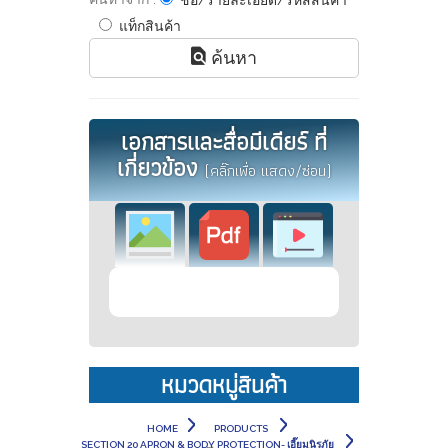
ชื่อ/รายละเอียด/รหัสสินค้า
แท็กสินค้า
ค้นหา
เอกสารและสื่อมีเดียร์ ที่
เกี่ยวข้อง
(คลิ๊กเพื่อ แสดง/ซ่อน)
หมวดหมู่สินค้า
HOME
PRODUCTS
SECTION 20 APRON & BODY PROTECTION- เอี๊ยมนิรภัย