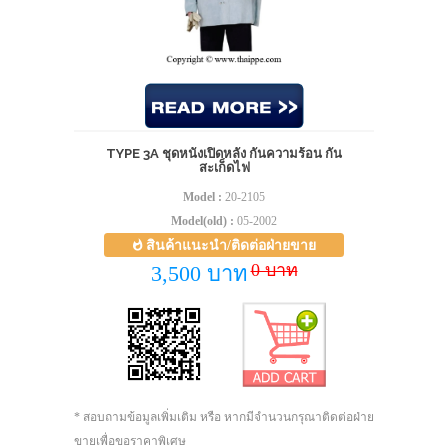
TYPE 3A ชุดหนังเปิดหลัง กันความร้อน กัน
สะเก็ดไฟ
Model :
20-2105
Model(old) :
05-2002
สินค้าแนะนำ/ติดต่อฝ่ายขาย
0 บาท
3,500 บาท
* สอบถามข้อมูลเพิ่มเติม หรือ หากมีจำนวนกรุณาติดต่อฝ่าย
ขายเพื่อขอราคาพิเศษ