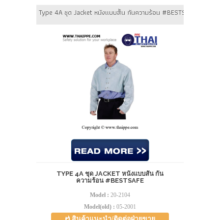
Type 4A ชุด Jacket หนังแบบสั้น กันความร้อน #BESTSAFE
TYPE 4A ชุด JACKET หนังแบบสั้น กัน
ความร้อน #BESTSAFE
Model :
20-2104
Model(old) :
05-2001
สินค้าแนะนำ/ติดต่อฝ่ายขาย