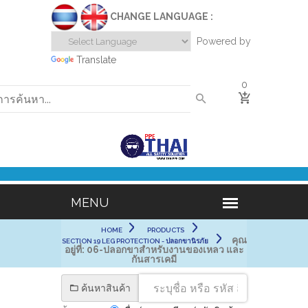
CHANGE LANGUAGE :
Powered by
Translate
0
HOME
PRODUCTS
คุณ
SECTION 19 LEG PROTECTION - ปลอกขานิรภัย
อยู่ที่:
06-ปลอกขาสำหรับงานของเหลว และ
กันสารเคมี
ค้นหาสินค้า