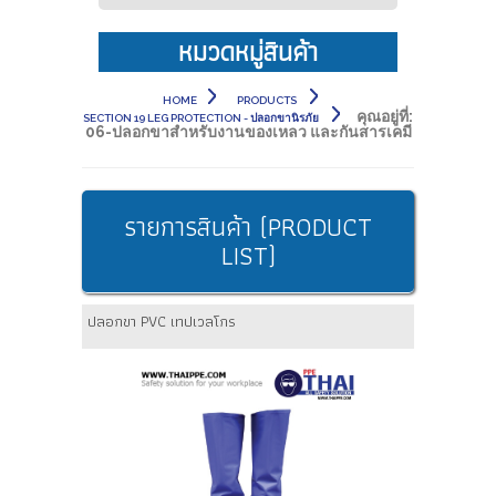
หมวดหมู่สินค้า
HOME
PRODUCTS
คุณอยู่ที่:
SECTION 19 LEG PROTECTION - ปลอกขานิรภัย
06-ปลอกขาสำหรับงานของเหลว และกันสารเคมี
รายการสินค้า (PRODUCT
LIST)
ปลอกขา PVC เทปเวลโกร