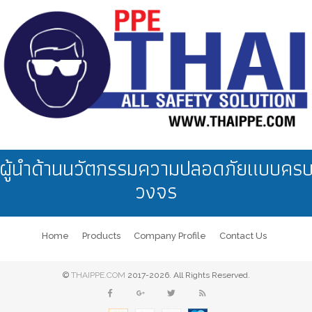
ผู้นำด้านนวัตกรรมความปลอดภัยแบบคร
วงจร
Home
Products
Company Profile
Contact Us
©
THAIPPE.COM
2017-2026. All Rights Reserved.