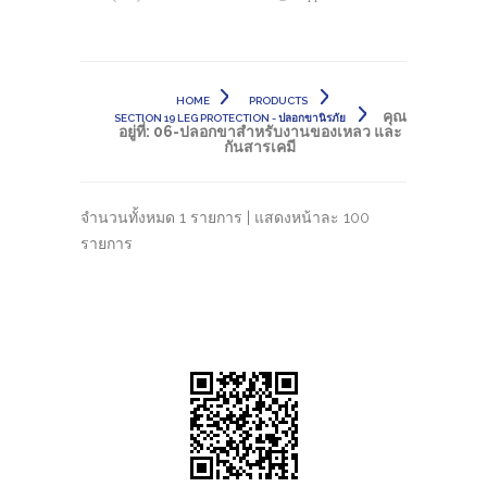
HOME
PRODUCTS
คุณ
SECTION 19 LEG PROTECTION - ปลอกขานิรภัย
อยู่ที่:
06-ปลอกขาสำหรับงานของเหลว และ
กันสารเคมี
จำนวนทั้งหมด 1 รายการ | แสดงหน้าละ 100
รายการ