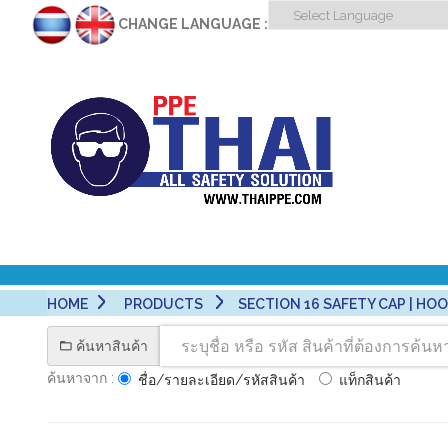
CHANGE LANGUAGE :
HOME
PRODUCTS
SECTION 16 SAFETY CAP | HOOD 
ค้นหาสินค้า
ค้นหาจาก :
ชื่อ/รายละเอียด/รหัสสินค้า
แท็กสินค้า