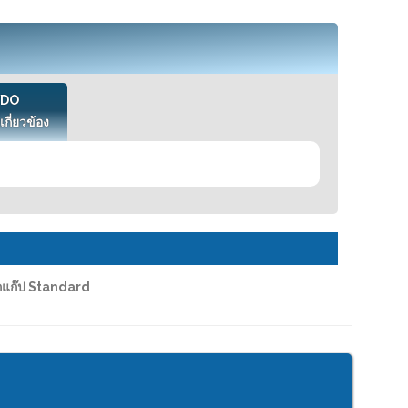
VDO
เกี่ยวข้อง
แก๊ป Standard