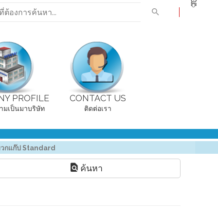
0
Y PROFILE
CONTACT US
ามเป็นมาบริษัท
ติดต่อเรา
วกแก๊ป Standard
ค้นหา