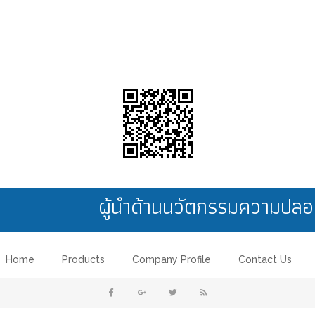
ผู้นำด้านนวัตกรรมความป
Home
Products
Company Profile
Contact Us