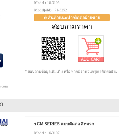
Model :
16-3105
Model(old) :
71-5252
สินค้าแนะนำ/ติดต่อฝ่ายขาย
สอบถามราคา
* สอบถามข้อมูลเพิ่มเติม หรือ หากมีจำนวนกรุณาติดต่อฝ่าย
pe.com
วก
1CM SERIES แบบตัดต่อ สีหมวก
Model :
16-3107