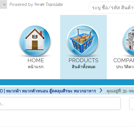
Powered by
Translate
HOME
PRODUCTS
COMPAN
หน้าแรก
สินค้าทั้งหมด
ประวัติคว
| หมวกผ้า หมวกตัวหนอน ฮู๊ดคลุมศีรษะ หมวกอาหาร
คุณอยู่ที่:
31-หม