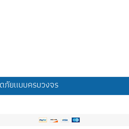
ลอดภัยแบบครบวงจร