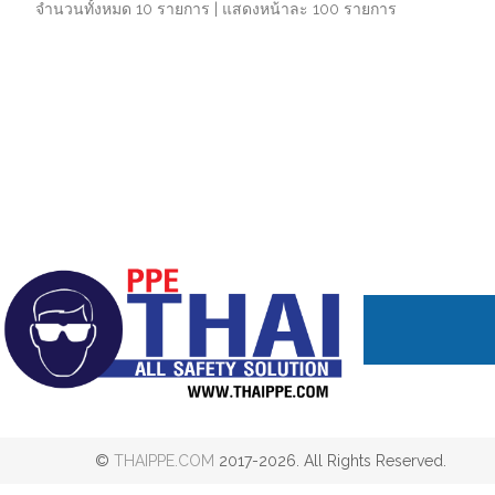
จำนวนทั้งหมด 10 รายการ | แสดงหน้าละ 100 รายการ
©
THAIPPE.COM
2017-2026. All Rights Reserved.