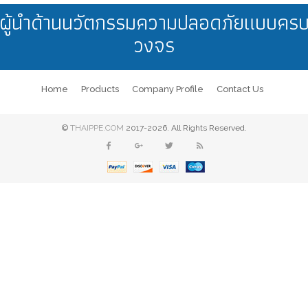
ผู้นำด้านนวัตกรรมความปลอดภัยแบบคร
วงจร
Home
Products
Company Profile
Contact Us
©
THAIPPE.COM
2017-2026. All Rights Reserved.