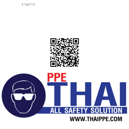
รายการ