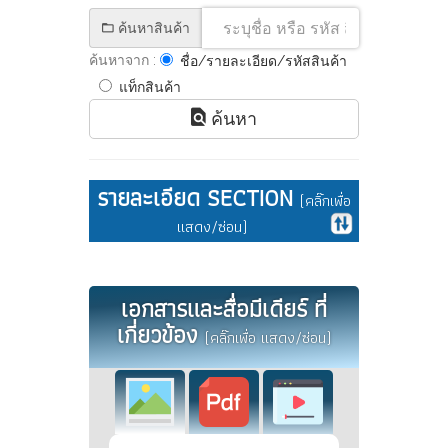
ค้นหาสินค้า
ค้นหาจาก :
ชื่อ/รายละเอียด/รหัสสินค้า
แท็กสินค้า
ค้นหา
รายละเอียด SECTION
(คลิ๊กเพื่อ
แสดง/ซ่อน)
เอกสารและสื่อมีเดียร์ ที่
เกี่ยวข้อง
(คลิ๊กเพื่อ แสดง/ซ่อน)