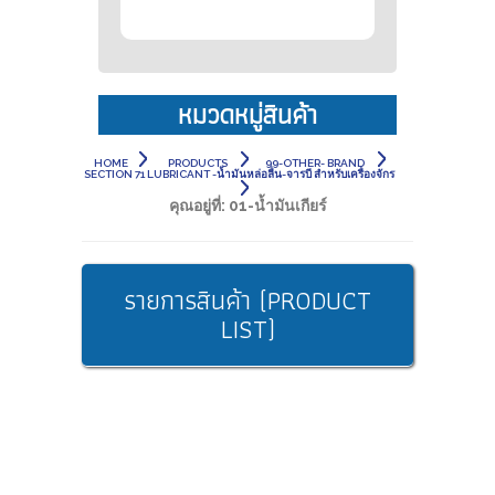
หมวดหมู่สินค้า
HOME
PRODUCTS
99-OTHER- BRAND
SECTION 71 LUBRICANT -น้ำมันหล่อลื่น-จารบี สำหรับเครื่องจักร
คุณอยู่ที่:
01-น้ำมันเกียร์
รายการสินค้า (PRODUCT
LIST)