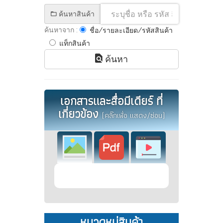
ค้นหาสินค้า
ค้นหาจาก :
ชื่อ/รายละเอียด/รหัสสินค้า
แท็กสินค้า
ค้นหา
เอกสารและสื่อมีเดียร์ ที่
เกี่ยวข้อง
(คลิ๊กเพื่อ แสดง/ซ่อน)
หมวดหมู่สินค้า