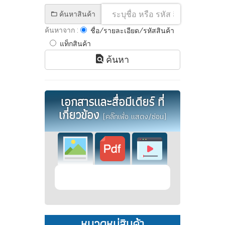
ค้นหาสินค้า
ค้นหาจาก :
ชื่อ/รายละเอียด/รหัสสินค้า
แท็กสินค้า
ค้นหา
เอกสารและสื่อมีเดียร์ ที่
เกี่ยวข้อง
(คลิ๊กเพื่อ แสดง/ซ่อน)
หมวดหมู่สินค้า