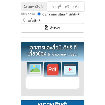
ค้นหาสินค้า
ค้นหาจาก :
ชื่อ/รายละเอียด/รหัสสินค้า
แท็กสินค้า
ค้นหา
เอกสารและสื่อมีเดียร์ ที่
เกี่ยวข้อง
(คลิ๊กเพื่อ แสดง/ซ่อน)
หมวดหมู่สินค้า