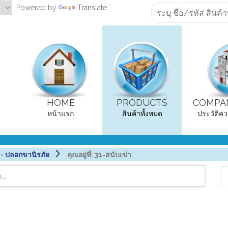
Powered by
Translate
HOME
PRODUCTS
COMPAN
หน้าแรก
สินค้าทั้งหมด
ประวัติคว
 ปลอกขานิรภัย
คุณอยู่ที่:
31-สนับเข่า