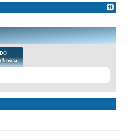
VDO
เกี่ยวข้อง