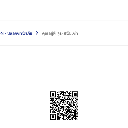
 - ปลอกขานิรภัย
คุณอยู่ที่:
31-สนับเข่า