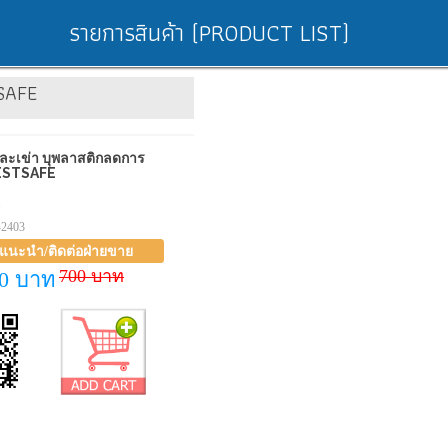
รายการสินค้า (PRODUCT LIST)
TSAFE
ละเข่า บุพลาสติกลดการ
ESTSAFE
1
-2403
าแนะนำ/ติดต่อฝ่ายขาย
700 บาท
00 บาท