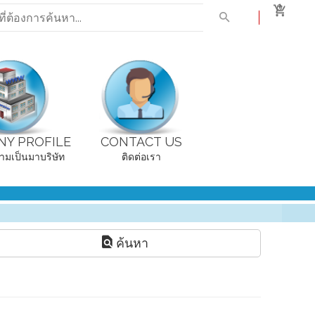
0
Y PROFILE
CONTACT US
ามเป็นมาบริษัท
ติดต่อเรา
ค้นหา