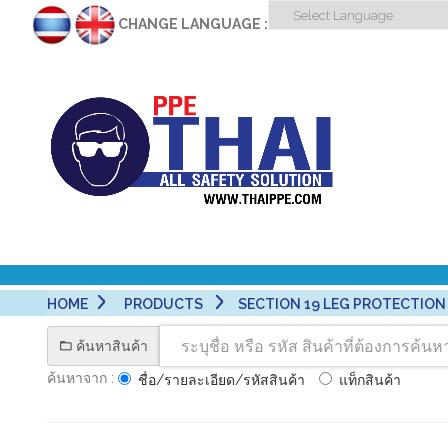
CHANGE LANGUAGE :
HOME
PRODUCTS
SECTION 19 LEG PROTECTION -
ค้นหาสินค้า
ค้นหาจาก :
ชื่อ/รายละเอียด/รหัสสินค้า
แท็กสินค้า