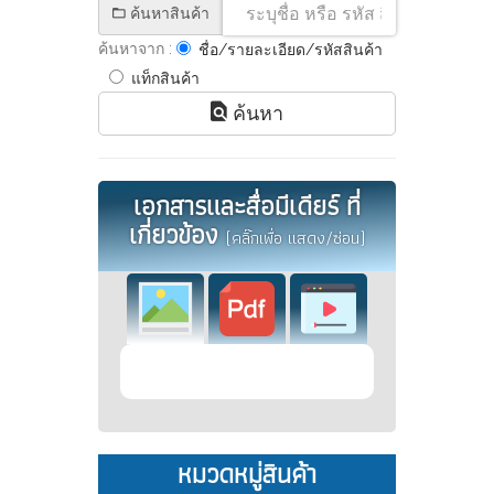
ค้นหาสินค้า
ค้นหาจาก :
ชื่อ/รายละเอียด/รหัสสินค้า
แท็กสินค้า
ค้นหา
เอกสารและสื่อมีเดียร์ ที่
เกี่ยวข้อง
(คลิ๊กเพื่อ แสดง/ซ่อน)
หมวดหมู่สินค้า