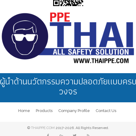
ผู้นำด้านนวัตกรรมความปลอดภัยแบบคร
วงจร
Home
Products
Company Profile
Contact Us
©
THAIPPE.COM
2017-2026. All Rights Reserved.