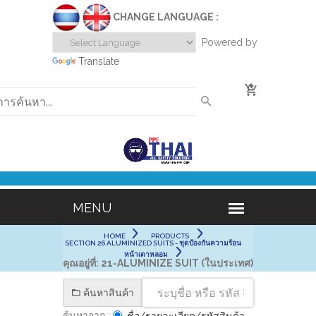
CHANGE LANGUAGE :
Powered by
Translate
0
HOME
PRODUCTS
SECTION 26 ALUMINIZED SUITS - ชุดป้องกันความร้อน
หน้าเตาหลอม
คุณอยู่ที่:
21-ALUMINIZE SUIT (ในประเทศ)
ค้นหาสินค้า
ค้นหาจาก :