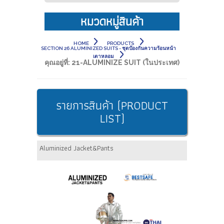
หมวดหมู่สินค้า
HOME
PRODUCTS
SECTION 26 ALUMINIZED SUITS - ชุดป้องกันความร้อนหน้า
เตาหลอม
คุณอยู่ที่:
21-ALUMINIZE SUIT (ในประเทศ)
รายการสินค้า (PRODUCT
LIST)
Aluminized Jacket&Pants