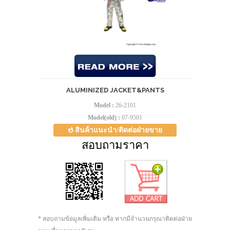
ALUMINIZED JACKET&PANTS
Model :
26-2101
Model(old) :
07-9501
สินค้าแนะนำ/ติดต่อฝ่ายขาย
สอบถามราคา
* สอบถามข้อมูลเพิ่มเติม หรือ หากมีจำนวนกรุณาติดต่อฝ่าย