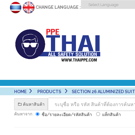
CHANGE LANGUAGE :
HOME
PRODUCTS
SECTION 26 ALUMINIZED SUITS 
ค้นหาสินค้า
ค้นหาจาก :
ชื่อ/รายละเอียด/รหัสสินค้า
แท็กสินค้า