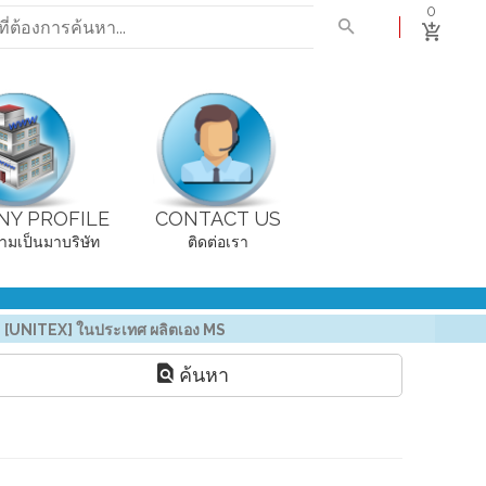
0
Y PROFILE
CONTACT US
ามเป็นมาบริษัท
ติดต่อเรา
UNITEX] ในประเทศ ผลิตเอง MS
ค้นหา