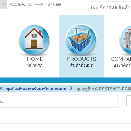
Powered by
Translate
HOME
PRODUCTS
COMPAN
หน้าแรก
สินค้าทั้งหมด
ประวัติคว
- ชุดป้องกันความร้อนหน้าเตาหลอม
คุณอยู่ที่:
1X-BESTSAFE-PGM [