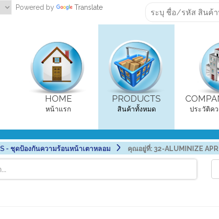
Powered by
Translate
HOME
PRODUCTS
COMPAN
หน้าแรก
สินค้าทั้งหมด
ประวัติคว
- ชุดป้องกันความร้อนหน้าเตาหลอม
คุณอยู่ที่:
32-ALUMINIZE APRO