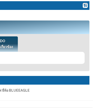
VDO
เกี่ยวข้อง
ยี่ห้อ BLUEEAGLE