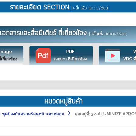
รายละเอียด SECTION
(คลิ๊กเพื่อ แสดง/ซ่อน)
เอกสารและสื่อมีเดียร์ ที่เกี่ยวข้อง
(คลิ๊กเพื่อ แสดง/ซ่อน)
Image
PDF
ี่เกี่ยวข้อง
เอกสารที่เกี่ยวข้อง
VDO ที่
หมวดหมู่สินค้า
ชุดป้องกันความร้อนหน้าเตาหลอม
คุณอยู่ที่:
32-ALUMINIZE APRON 