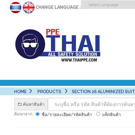
CHANGE LANGUAGE :
HOME
PRODUCTS
SECTION 26 ALUMINIZED SUITS 
ค้นหาสินค้า
ค้นหาจาก :
ชื่อ/รายละเอียด/รหัสสินค้า
แท็กสินค้า