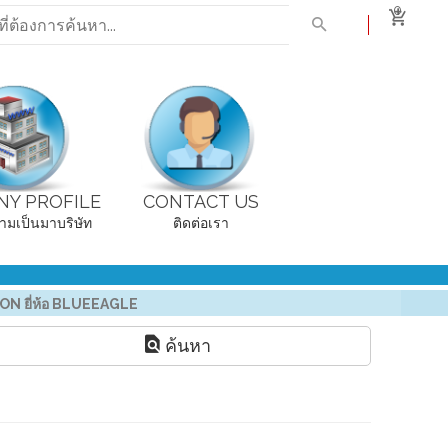
0
Y PROFILE
CONTACT US
ามเป็นมาบริษัท
ติดต่อเรา
N ยี่ห้อ BLUEEAGLE
ค้นหา