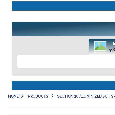
รูปท
HOME
PRODUCTS
SECTION 26 ALUMINIZED SUITS - 