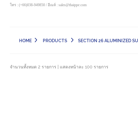
โทร : (+66)038-949850 / อีเมล์ : sales@thaippe.com
HOME
PRODUCTS
SECTION 26 ALUMINIZED SUIT
จำนวนทั้งหมด 2 รายการ | แสดงหน้าละ 100 รายการ