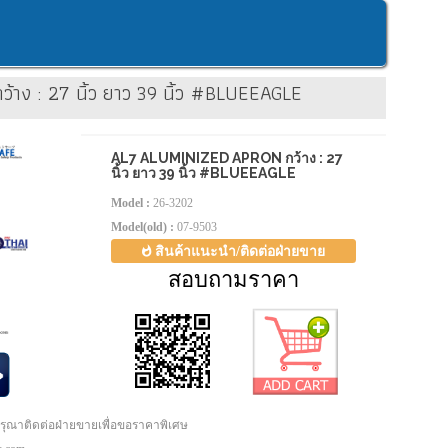
าง : 27 นิ้ว ยาว 39 นิ้ว #BLUEEAGLE
AL7 ALUMINIZED APRON กว้าง : 27
นิ้ว ยาว 39 นิ้ว #BLUEEAGLE
Model :
26-3202
Model(old) :
07-9503
สินค้าแนะนำ/ติดต่อฝ่ายขาย
สอบถามราคา
กรุณาติดต่อฝ่ายขายเพื่อขอราคาพิเศษ