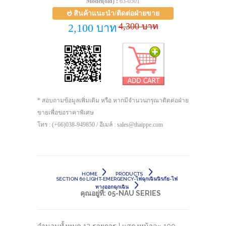
Model(old) :
63-0501
สินค้าแนะนำ/ติดต่อฝ่ายขาย
4,300 บาท
2,100 บาท
* สอบถามข้อมูลเพิ่มเติม หรือ หากมีจำนวนกรุณาติดต่อฝ่าย
ขายเพื่อขอราคาพิเศษ
โทร : (+66)038-949850 / อีเมล์ : sales@thaippe.com
HOME
PRODUCTS
SECTION 60 LIGHT-EMERGENCY-ไฟฉุกเฉินนิรภัย-ไฟ
ทางออกฉุกเฉิน
คุณอยู่ที่:
05-NAU SERIES
จำนวนทั้งหมด 12 รายการ | แสดงหน้าละ 100