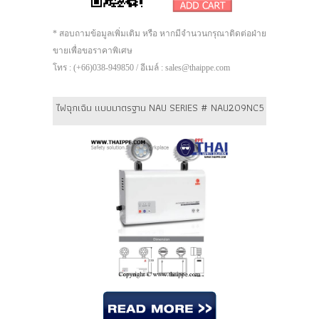
* สอบถามข้อมูลเพิ่มเติม หรือ หากมีจำนวนกรุณาติดต่อฝ่าย
ขายเพื่อขอราคาพิเศษ
โทร : (+66)038-949850 / อีเมล์ : sales@thaippe.com
ไฟฉุกเฉิน แบบมาตรฐาน NAU SERIES # NAU209NC5 - Battery Cap