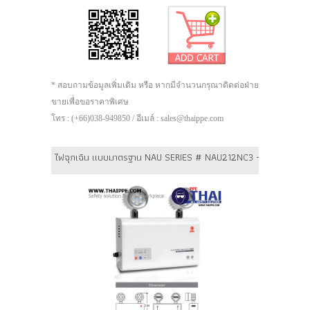
* สอบถามข้อมูลเพิ่มเติม หรือ หากมีจำนวนกรุณาติดต่อฝ่าย
ขายเพื่อขอราคาพิเศษ
โทร : (+66)038-949850 / อีเมล์ : sales@thaippe.com
ไฟฉุกเฉิน แบบมาตรฐาน NAU SERIES # NAU212NC3 - Battery Capa