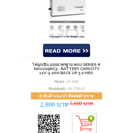
ไฟฉุกเฉิน แบบมาตรฐาน NAU SERIES #
NAU209NC3 - BATTERY CAPACITY
12V-5.0AH BACK UP 3.0 HRS.
Model :
35-5049
Model(old) :
44-1709-02
สินค้าแนะนำ/ติดต่อฝ่ายขาย
5,600 บาท
2,800 บาท