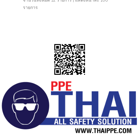
รายการ