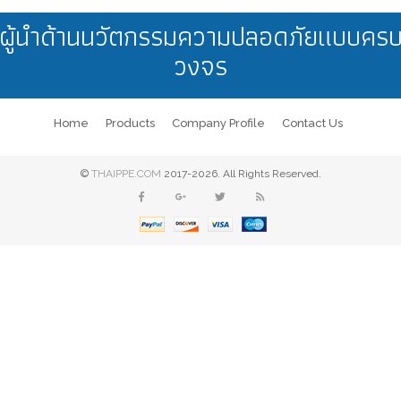
ผู้นำด้านนวัตกรรมความปลอดภัยแบบคร
วงจร
Home
Products
Company Profile
Contact Us
©
THAIPPE.COM
2017-2026. All Rights Reserved.