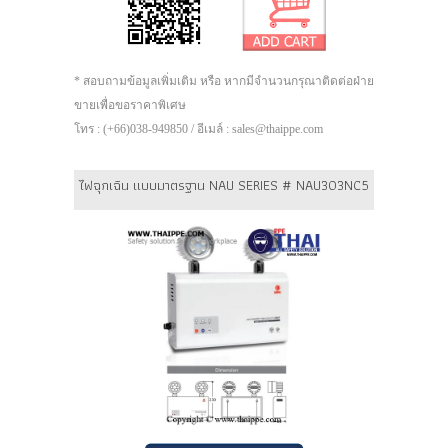
* สอบถามข้อมูลเพิ่มเติม หรือ หากมีจำนวนกรุณาติดต่อฝ่าย
ขายเพื่อขอราคาพิเศษ
โทร : (+66)038-949850 / อีเมล์ : sales@thaippe.com
ไฟฉุกเฉิน แบบมาตรฐาน NAU SERIES # NAU303NC5 - Battery Cap