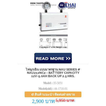
ไฟฉุกเฉิน แบบมาตรฐาน NAU SERIES #
NAU212NC2 - BATTERY CAPACITY
12V-5.0AH BACK UP 2.5 HRS.
Model :
35-5051
Model(old) :
44-1710-01
สินค้าแนะนำ/ติดต่อฝ่ายขาย
5,950 บาท
2,900 บาท