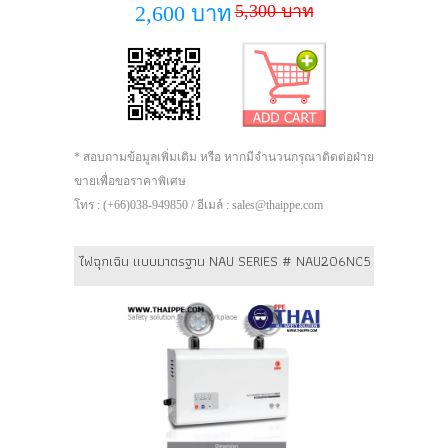
5,300 บาท
2,600 บาท
* สอบถามข้อมูลเพิ่มเติม หรือ หากมีจำนวนกรุณาติดต่อฝ่าย
ขายเพื่อขอราคาพิเศษ
โทร : (+66)038-949850 / อีเมล์ : sales@thaippe.com
ไฟฉุกเฉิน แบบมาตรฐาน NAU SERIES # NAU206NC5 - Battery Cap