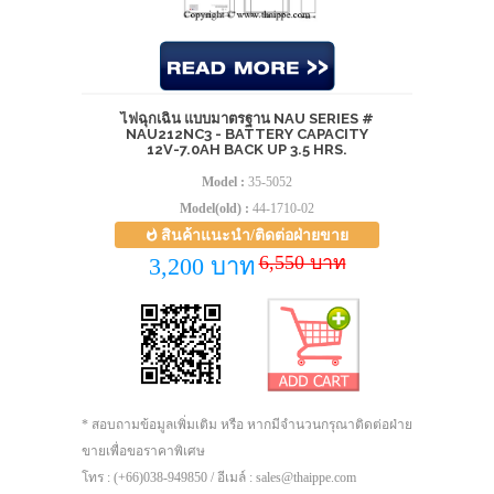
ไฟฉุกเฉิน แบบมาตรฐาน NAU SERIES #
NAU212NC3 - BATTERY CAPACITY
12V-7.0AH BACK UP 3.5 HRS.
Model :
35-5052
Model(old) :
44-1710-02
สินค้าแนะนำ/ติดต่อฝ่ายขาย
6,550 บาท
3,200 บาท
* สอบถามข้อมูลเพิ่มเติม หรือ หากมีจำนวนกรุณาติดต่อฝ่าย
ขายเพื่อขอราคาพิเศษ
โทร : (+66)038-949850 / อีเมล์ : sales@thaippe.com