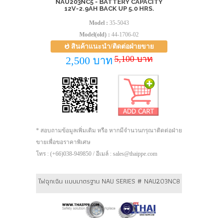
NAU203NC5 - BATTERY CAPACITY
12V-2.9AH BACK UP 5.0 HRS.
Model :
35-5043
Model(old) :
44-1706-02
สินค้าแนะนำ/ติดต่อฝ่ายขาย
5,100 บาท
2,500 บาท
* สอบถามข้อมูลเพิ่มเติม หรือ หากมีจำนวนกรุณาติดต่อฝ่าย
ขายเพื่อขอราคาพิเศษ
โทร : (+66)038-949850 / อีเมล์ : sales@thaippe.com
ไฟฉุกเฉิน แบบมาตรฐาน NAU SERIES # NAU203NC8 - Battery Cap