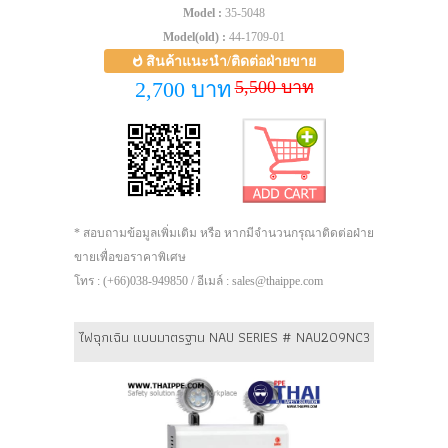
Model :
35-5048
Model(old) :
44-1709-01
สินค้าแนะนำ/ติดต่อฝ่ายขาย
5,500 บาท
2,700 บาท
* สอบถามข้อมูลเพิ่มเติม หรือ หากมีจำนวนกรุณาติดต่อฝ่าย
ขายเพื่อขอราคาพิเศษ
โทร : (+66)038-949850 / อีเมล์ : sales@thaippe.com
ไฟฉุกเฉิน แบบมาตรฐาน NAU SERIES # NAU209NC3 - Battery Cap