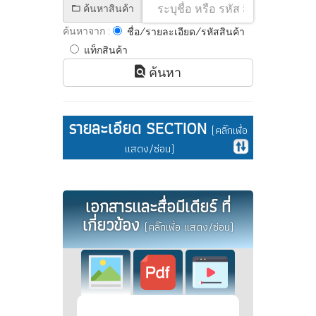
ค้นหาสินค้า
ค้นหาจาก :
ชื่อ/รายละเอียด/รหัสสินค้า
แท็กสินค้า
ค้นหา
รายละเอียด SECTION
(คลิ๊กเพื่อ
แสดง/ซ่อน)
เอกสารและสื่อมีเดียร์ ที่
เกี่ยวข้อง
(คลิ๊กเพื่อ แสดง/ซ่อน)