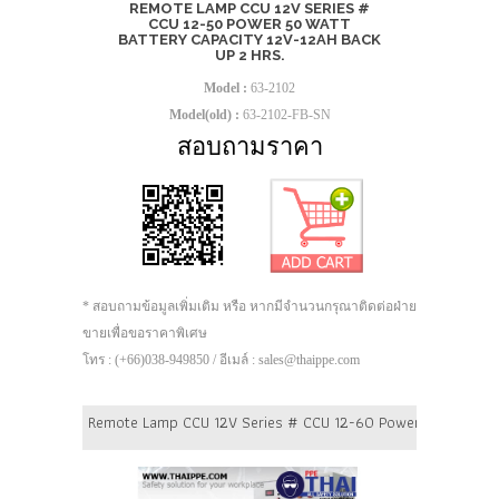
REMOTE LAMP CCU 12V SERIES #
CCU 12-50 POWER 50 WATT
BATTERY CAPACITY 12V-12AH BACK
UP 2 HRS.
Model :
63-2102
Model(old) :
63-2102-FB-SN
สอบถามราคา
* สอบถามข้อมูลเพิ่มเติม หรือ หากมีจำนวนกรุณาติดต่อฝ่าย
ขายเพื่อขอราคาพิเศษ
โทร : (+66)038-949850 / อีเมล์ : sales@thaippe.com
Remote Lamp CCU 12V Series # CCU 12-60 Power 60 Watt Batt