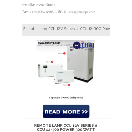
ขายเพื่อขอราคาพิเศษ
โทร : (+66)038-949850 / อีเมล์ : sales@thaippe.com
Remote Lamp CCU 12V Series # CCU 12-300 Power 300 Watt B
REMOTE LAMP CCU 12V SERIES #
CCU 12-300 POWER 300 WATT