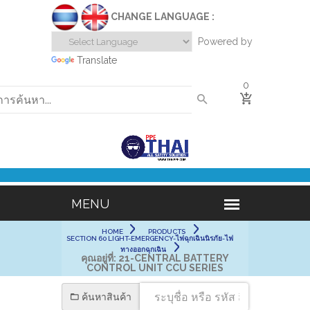
CHANGE LANGUAGE :
Powered by
Translate
0
HOME
PRODUCTS
SECTION 60 LIGHT-EMERGENCY-ไฟฉุกเฉินนิรภัย-ไฟ
ทางออกฉุกเฉิน
คุณอยู่ที่:
21-CENTRAL BATTERY
CONTROL UNIT CCU SERIES
ค้นหาสินค้า