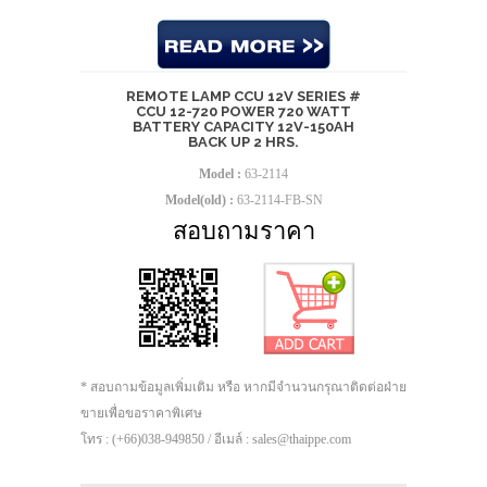
REMOTE LAMP CCU 12V SERIES #
CCU 12-720 POWER 720 WATT
BATTERY CAPACITY 12V-150AH
BACK UP 2 HRS.
Model :
63-2114
Model(old) :
63-2114-FB-SN
สอบถามราคา
* สอบถามข้อมูลเพิ่มเติม หรือ หากมีจำนวนกรุณาติดต่อฝ่าย
ขายเพื่อขอราคาพิเศษ
โทร : (+66)038-949850 / อีเมล์ : sales@thaippe.com