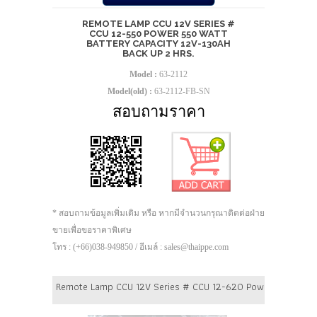
REMOTE LAMP CCU 12V SERIES #
CCU 12-550 POWER 550 WATT
BATTERY CAPACITY 12V-130AH
BACK UP 2 HRS.
Model :
63-2112
Model(old) :
63-2112-FB-SN
สอบถามราคา
* สอบถามข้อมูลเพิ่มเติม หรือ หากมีจำนวนกรุณาติดต่อฝ่าย
ขายเพื่อขอราคาพิเศษ
โทร : (+66)038-949850 / อีเมล์ : sales@thaippe.com
Remote Lamp CCU 12V Series # CCU 12-620 Power 620 Watt B