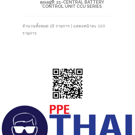
คุณอยู่ที่:
21-CENTRAL BATTERY
CONTROL UNIT CCU SERIES
จำนวนทั้งหมด 18 รายการ | แสดงหน้าละ 100
รายการ