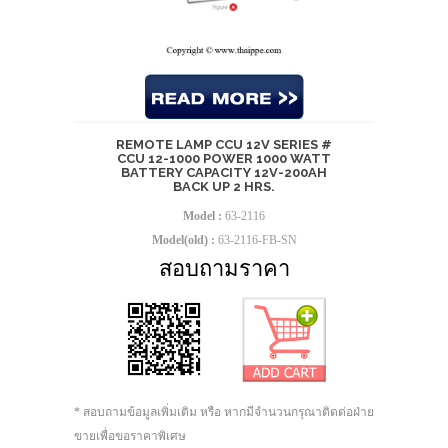
REMOTE LAMP CCU 12V SERIES #
CCU 12-1000 POWER 1000 WATT
BATTERY CAPACITY 12V-200AH
BACK UP 2 HRS.
Model :
63-2116
Model(old) :
63-2116-FB-SN
สอบถามราคา
* สอบถามข้อมูลเพิ่มเติม หรือ หากมีจำนวนกรุณาติดต่อฝ่าย
ขายเพื่อขอราคาพิเศษ