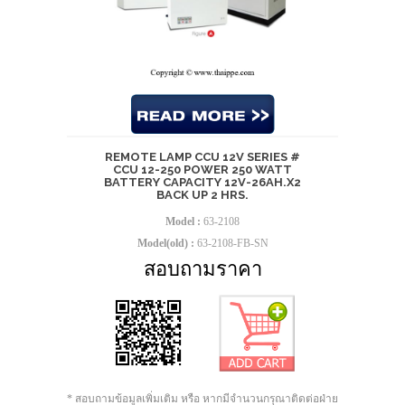
REMOTE LAMP CCU 12V SERIES #
CCU 12-250 POWER 250 WATT
BATTERY CAPACITY 12V-26AH.X2
BACK UP 2 HRS.
Model :
63-2108
Model(old) :
63-2108-FB-SN
สอบถามราคา
* สอบถามข้อมูลเพิ่มเติม หรือ หากมีจำนวนกรุณาติดต่อฝ่าย