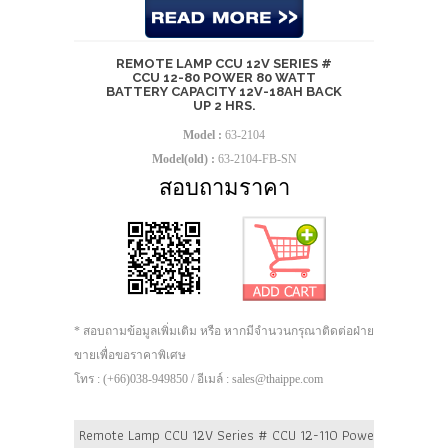
REMOTE LAMP CCU 12V SERIES #
CCU 12-80 POWER 80 WATT
BATTERY CAPACITY 12V-18AH BACK
UP 2 HRS.
Model :
63-2104
Model(old) :
63-2104-FB-SN
สอบถามราคา
* สอบถามข้อมูลเพิ่มเติม หรือ หากมีจำนวนกรุณาติดต่อฝ่าย
ขายเพื่อขอราคาพิเศษ
โทร : (+66)038-949850 / อีเมล์ : sales@thaippe.com
Remote Lamp CCU 12V Series # CCU 12-110 Power 110 Watt Ba