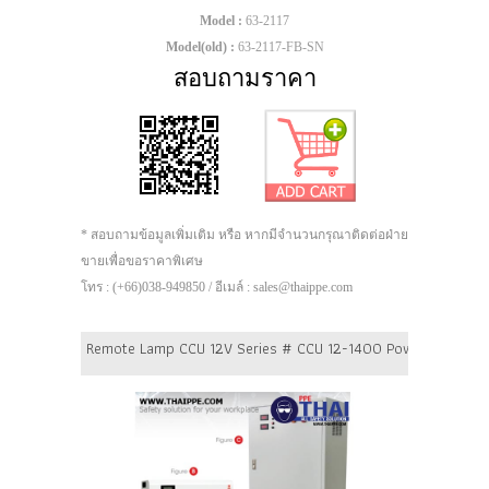
Model :
63-2117
Model(old) :
63-2117-FB-SN
สอบถามราคา
* สอบถามข้อมูลเพิ่มเติม หรือ หากมีจำนวนกรุณาติดต่อฝ่าย
ขายเพื่อขอราคาพิเศษ
โทร : (+66)038-949850 / อีเมล์ : sales@thaippe.com
Remote Lamp CCU 12V Series # CCU 12-1400 Power 1400 Watt