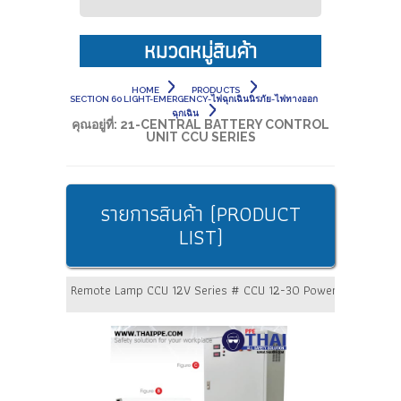
หมวดหมู่สินค้า
HOME
PRODUCTS
SECTION 60 LIGHT-EMERGENCY-ไฟฉุกเฉินนิรภัย-ไฟทางออก
ฉุกเฉิน
คุณอยู่ที่:
21-CENTRAL BATTERY CONTROL
UNIT CCU SERIES
รายการสินค้า (PRODUCT
LIST)
Remote Lamp CCU 12V Series # CCU 12-30 Power 30 Watt Batt