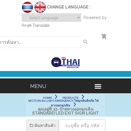
CHANGE LANGUAGE :
Powered by
Translate
0
HOME
PRODUCTS
SECTION 60 LIGHT-EMERGENCY-ไฟฉุกเฉินนิรภัย-ไฟ
ทางออกฉุกเฉิน
คุณอยู่ที่:
51-ป้ายทางออกฉุกเฉิน
STANDARD LED EXIT SIGN LIGHT
ค้นหาสินค้า