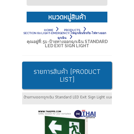
หมวดหมู่สินค้า
HOME
PRODUCTS
SECTION 60 LIGHT-EMERGENCY-ไฟฉุกเฉินนิรภัย-ไฟทางออก
ฉุกเฉิน
คุณอยู่ที่:
51-ป้ายทางออกฉุกเฉิน STANDARD
LED EXIT SIGN LIGHT
รายการสินค้า (PRODUCT
LIST)
ป้ายทางออกฉุกเฉิน Standard LED Exit Sign Light แบบกล่องสำหร