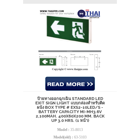
ป้ายทางออกฉุกเฉิน STANDARD LED
EXIT SIGN LIGHT แบบกล่องสำหรับติด
ผนัง BOX TYPE # EXS2-10LED/S -
BATTERY CAPACITY MI-MH3.6V
2,100MAH. 400X60X200 MM. BACK
UP 3.0 HRS. (1 หน้า)
Model :
35-8013
Model(old) :
63-5103