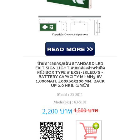
ป้ายทางออกฉุกเฉิน STANDARD LED
EXIT SIGN LIGHT แบบกล่องสำหรับติด
ผนัง BOX TYPE # EXS1-10LED/S -
BATTERY CAPACITY MI-MH3.6V
1,800MAH. 400X60X200 MM. BACK
UP 2.0 HRS. (1 หน้า)
Model :
35-8011
Model(old) :
63-5101
4,500 บาท
2,200 บาท