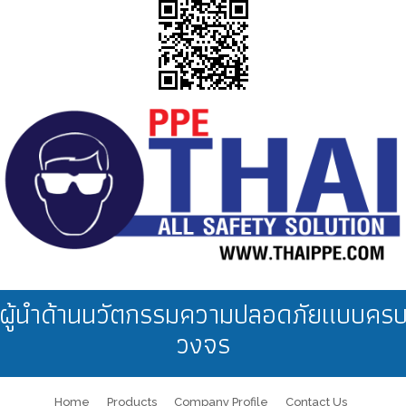
ผู้นำด้านนวัตกรรมความปลอดภัยแบบคร
วงจร
Home
Products
Company Profile
Contact Us