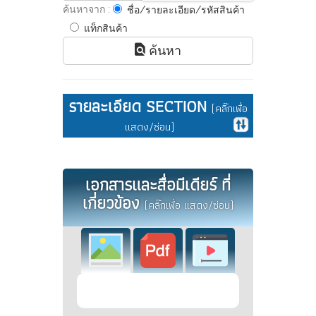
ค้นหาจาก :
ชื่อ/รายละเอียด/รหัสสินค้า
แท็กสินค้า
ค้นหา
รายละเอียด SECTION
(คลิ๊กเพื่อ
แสดง/ซ่อน)
เอกสารและสื่อมีเดียร์ ที่
เกี่ยวข้อง
(คลิ๊กเพื่อ แสดง/ซ่อน)