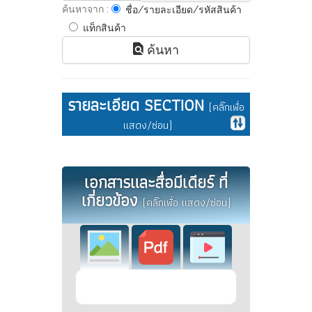
ค้นหาจาก :
ชื่อ/รายละเอียด/รหัสสินค้า
แท็กสินค้า
ค้นหา
รายละเอียด SECTION
(คลิ๊กเพื่อ
แสดง/ซ่อน)
เอกสารและสื่อมีเดียร์ ที่
เกี่ยวข้อง
(คลิ๊กเพื่อ แสดง/ซ่อน)