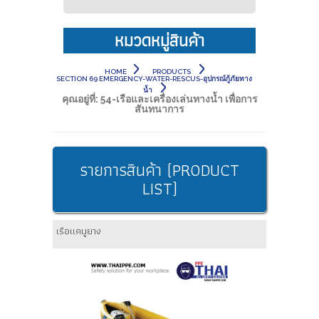
หมวดหมู่สินค้า
HOME
PRODUCTS
SECTION 69 EMERGENCY-WATER-RESCUS-อุปกรณ์กู้ภัยทาง
น้ำ
คุณอยู่ที่:
54-เรือและเครื่องเล่นทางน้ำ เพื่อการ
สันทนาการ
รายการสินค้า (PRODUCT
LIST)
เรือแคนูยาง