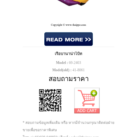
เรือบานาน่าโบ้ท
Model :
69-2403
Model(old) :
41-8061
สอบถามราคา
* สอบถามข้อมูลเพิ่มเติม หรือ หากมีจำนวนกรุณาติดต่อฝ่าย
ขายเพื่อขอราคาพิเศษ