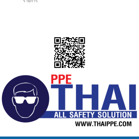
รายการ