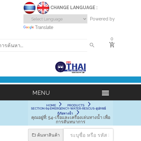
CHANGE LANGUAGE :
Powered by
Translate
0
HOME
PRODUCTS
SECTION 69 EMERGENCY-WATER-RESCUS-อุปกรณ์
กู้ภัยทางน้ำ
คุณอยู่ที่:
54-เรือและเครื่องเล่นทางน้ำ เพื่อ
การสันทนาการ
ค้นหาสินค้า