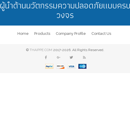
ผู้นำด้านนวัตกรรมความปลอดภัยแบบคร
วงจร
Home
Products
Company Profile
Contact Us
©
THAIPPE.COM
2017-2026. All Rights Reserved.