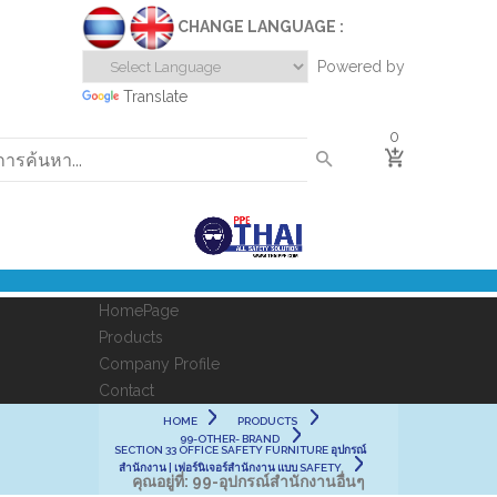
CHANGE LANGUAGE :
Powered by
Translate
0
HomePage
Products
Company Profile
Contact
HOME
PRODUCTS
99-OTHER- BRAND
SECTION 33 OFFICE SAFETY FURNITURE อุปกรณ์
สำนักงาน | เฟอร์นิเจอร์สำนักงาน แบบ SAFETY
คุณอยู่ที่:
99-อุปกรณ์สำนักงานอื่นๆ