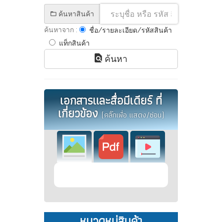
ค้นหาสินค้า
ค้นหาจาก :
ชื่อ/รายละเอียด/รหัสสินค้า
แท็กสินค้า
ค้นหา
เอกสารและสื่อมีเดียร์ ที่
เกี่ยวข้อง
(คลิ๊กเพื่อ แสดง/ซ่อน)
หมวดหมู่สินค้า