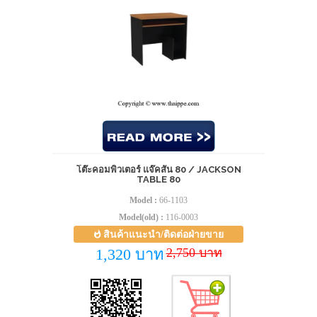
โต๊ะคอมพิวเตอร์ แจ๊คสัน 80 / JACKSON
TABLE 80
Model :
66-1103
Model(old) :
116-0003
สินค้าแนะนำ/ติดต่อฝ่ายขาย
2,750 บาท
1,320 บาท