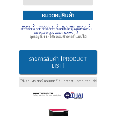
หมวดหมู่สินค้า
HOME
PRODUCTS
99-OTHER- BRAND
SECTION 33 OFFICE SAFETY FURNITURE อุปกรณ์สำนักงาน |
เฟอร์นิเจอร์สำนักงาน แบบ SAFETY
คุณอยู่ที่:
11-โต๊ะคอมพิวเตอร์ แบบไม้
รายการสินค้า (PRODUCT
LIST)
โต๊ะคอมพิวเตอร์ คอนเทสต์ / Contest Computer Table