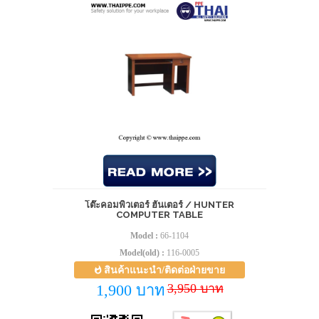
โต๊ะคอมพิวเตอร์ ฮันเตอร์ / HUNTER
COMPUTER TABLE
Model :
66-1104
Model(old) :
116-0005
สินค้าแนะนำ/ติดต่อฝ่ายขาย
3,950 บาท
1,900 บาท