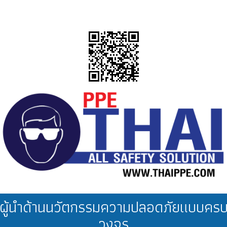
ผู้นำด้านนวัตกรรมความปลอดภัยแบบคร
วงจร