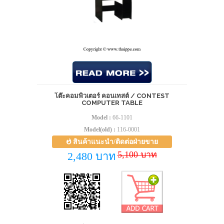
โต๊ะคอมพิวเตอร์ คอนเทสต์ / CONTEST
COMPUTER TABLE
Model :
66-1101
Model(old) :
116-0001
สินค้าแนะนำ/ติดต่อฝ่ายขาย
5,100 บาท
2,480 บาท