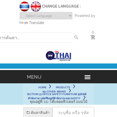
CHANGE LANGUAGE :
Powered by
Translate
0
HOME
PRODUCTS
99-OTHER- BRAND
SECTION 33 OFFICE SAFETY FURNITURE อุปกรณ์
สำนักงาน | เฟอร์นิเจอร์สำนักงาน แบบ SAFETY
คุณอยู่ที่:
11-โต๊ะคอมพิวเตอร์ แบบไม้
ค้นหาสินค้า