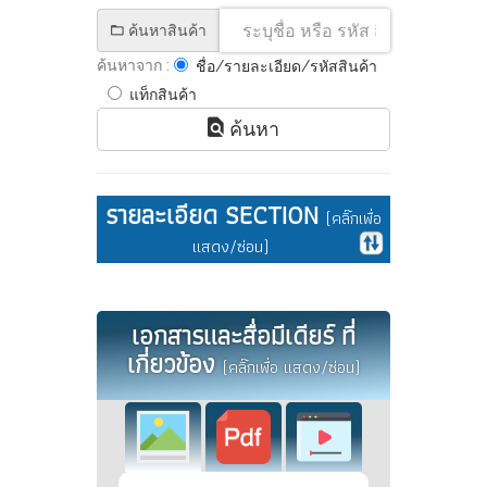
ค้นหาสินค้า
ค้นหาจาก :
ชื่อ/รายละเอียด/รหัสสินค้า
แท็กสินค้า
ค้นหา
รายละเอียด SECTION
(คลิ๊กเพื่อ
แสดง/ซ่อน)
เอกสารและสื่อมีเดียร์ ที่
เกี่ยวข้อง
(คลิ๊กเพื่อ แสดง/ซ่อน)