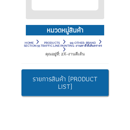
หมวดหมู่สินค้า
HOME
PRODUCTS
99-OTHER- BRAND
SECTION 55 TRAFFIC LINE PAINTING -งานทาสี ตีเส้นจราจร
คุณอยู่ที่:
2X-งานตีเส้น
รายการสินค้า (PRODUCT
LIST)