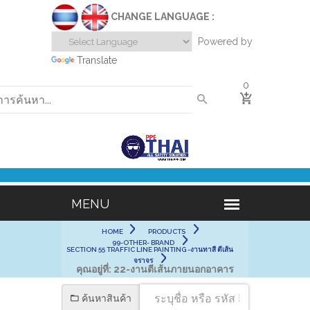
CHANGE LANGUAGE :
Powered by
Translate
0
HOME
PRODUCTS
99-OTHER- BRAND
SECTION 55 TRAFFIC LINE PAINTING -งานทาสี ตีเส้น
จราจร
คุณอยู่ที่:
22-งานตีเส้นภายนอกอาคาร
ค้นหาสินค้า