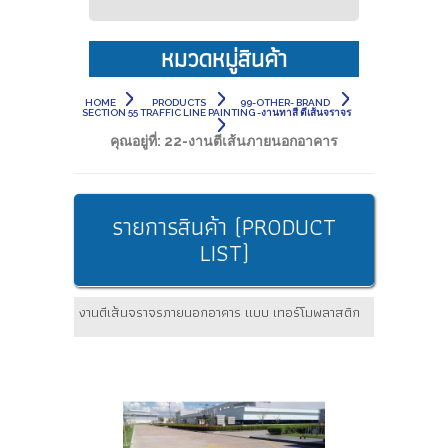
หมวดหมู่สินค้า
HOME
PRODUCTS
99-OTHER- BRAND
SECTION 55 TRAFFIC LINE PAINTING -งานทาสี ตีเส้นจราจร
คุณอยู่ที่:
22-งานตีเส้นภายนอกอาคาร
รายการสินค้า (PRODUCT
LIST)
งานตีเส้นจราจรภายนอกอาคาร แบบ เทอร์โมพลาสติก