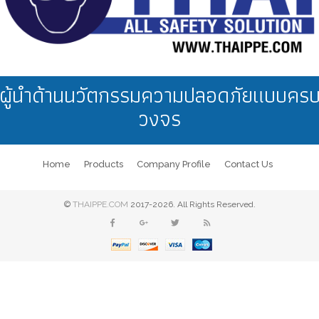
ผู้นำด้านนวัตกรรมความปลอดภัยแบบคร
วงจร
Home
Products
Company Profile
Contact Us
©
THAIPPE.COM
2017-2026. All Rights Reserved.