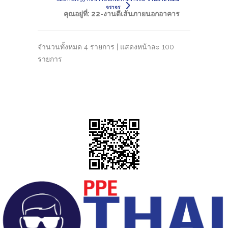
จราจร
คุณอยู่ที่:
22-งานตีเส้นภายนอกอาคาร
จำนวนทั้งหมด 4 รายการ | แสดงหน้าละ 100
รายการ