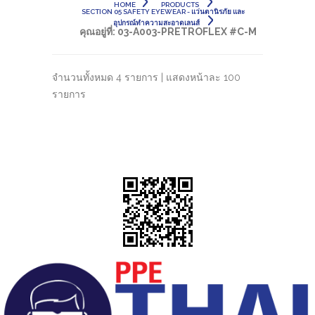
HOME
PRODUCTS
SECTION 05 SAFETY EYEWEAR - แว่นตานิรภัย และ
อุปกรณ์ทำความสะอาดเลนส์
คุณอยู่ที่:
03-A003-PRETROFLEX #C-M
จำนวนทั้งหมด 4 รายการ | แสดงหน้าละ 100
รายการ