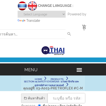
CHANGE LANGUAGE :
Powered by
Translate
0
HOME
PRODUCTS
SECTION 05 SAFETY EYEWEAR - แว่นตานิรภัย และ
อุปกรณ์ทำความสะอาดเลนส์
คุณอยู่ที่:
03-A003-PRETROFLEX #C-M
ค้นหาสินค้า
ค้นหาจาก :