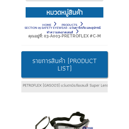
หมวดหมู่สินค้า
HOME
PRODUCTS
SECTION 05 SAFETY EYEWEAR - แว่นตานิรภัย และอุปกรณ์
ทำความสะอาดเลนส์
คุณอยู่ที่:
03-A003-PRETROFLEX #C-M
รายการสินค้า (PRODUCT
LIST)
PETROFLEX [GAS003] แว่นตานิรภัยเลนส์ Super Lens ยี่ห้อ BEST