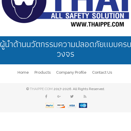
ผู้นำด้านนวัตกรรมความปลอดภัยแบบคร
วงจร
Home
Products
Company Profile
Contact Us
©
THAIPPE.COM
2017-2026. All Rights Reserved.