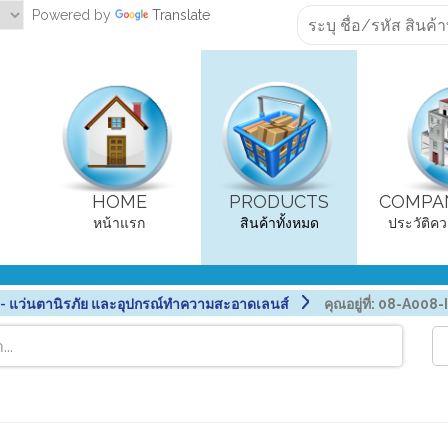
Powered by
Translate
HOME
PRODUCTS
COMPAN
หน้าแรก
สินค้าทั้งหมด
ประวัติคว
แว่นตานิรภัย และอุปกรณ์ทำความสะอาดเลนส์
คุณอยู่ที่:
08-A008-