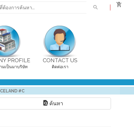
0
Y PROFILE
CONTACT US
ามเป็นมาบริษัท
ติดต่อเรา
ICELAND #C
ค้นหา