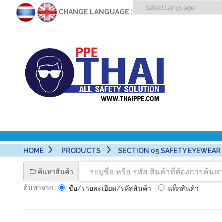
CHANGE LANGUAGE :
HOME
PRODUCTS
SECTION 05 SAFETY EYEWEAR - 
ค้นหาสินค้า
ค้นหาจาก :
ชื่อ/รายละเอียด/รหัสสินค้า
แท็กสินค้า