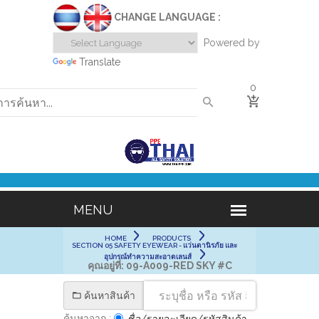
CHANGE LANGUAGE :
Powered by
Translate
0
HOME
PRODUCTS
SECTION 05 SAFETY EYEWEAR - แว่นตานิรภัย และ
อุปกรณ์ทำความสะอาดเลนส์
คุณอยู่ที่:
09-A009-RED SKY #C
ค้นหาสินค้า
ค้นหาจาก :