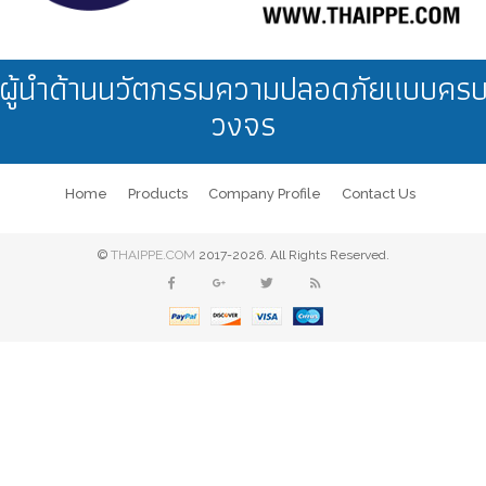
ผู้นำด้านนวัตกรรมความปลอดภัยแบบคร
วงจร
Home
Products
Company Profile
Contact Us
©
THAIPPE.COM
2017-2026. All Rights Reserved.