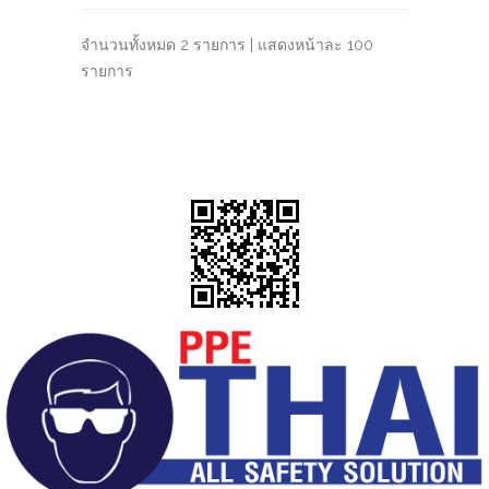
จำนวนทั้งหมด 2 รายการ | แสดงหน้าละ 100
รายการ