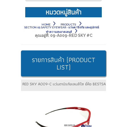
หมวดหมู่สินค้า
HOME
PRODUCTS
SECTION 05 SAFETY EYEWEAR - แว่นตานิรภัย และอุปกรณ์
ทำความสะอาดเลนส์
คุณอยู่ที่:
09-A009-RED SKY #C
รายการสินค้า (PRODUCT
LIST)
RED SKY A009-C แว่นตานิรภัยเลนส์ใส ยี่ห้อ BESTSAFE