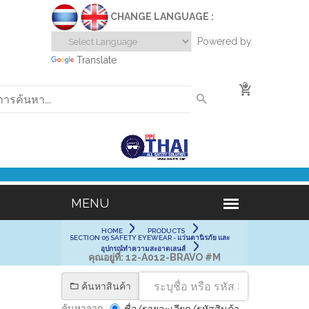
CHANGE LANGUAGE :
Powered by
Translate
0
HOME
PRODUCTS
SECTION 05 SAFETY EYEWEAR - แว่นตานิรภัย และ
อุปกรณ์ทำความสะอาดเลนส์
คุณอยู่ที่:
12-A012-BRAVO #M
ค้นหาสินค้า
ค้นหาจาก :