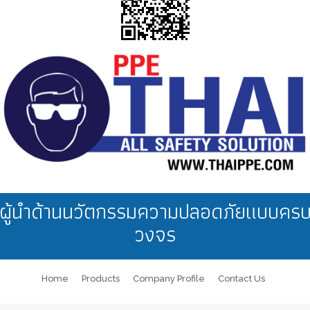
ผู้นำด้านนวัตกรรมความปลอดภัยแบบคร
วงจร
Home
Products
Company Profile
Contact Us