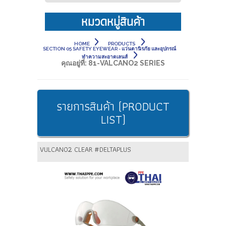
หมวดหมู่สินค้า
HOME
PRODUCTS
SECTION 05 SAFETY EYEWEAR - แว่นตานิรภัย และอุปกรณ์
ทำความสะอาดเลนส์
คุณอยู่ที่:
81-VALCANO2 SERIES
รายการสินค้า (PRODUCT
LIST)
VULCANO2 CLEAR #DELTAPLUS