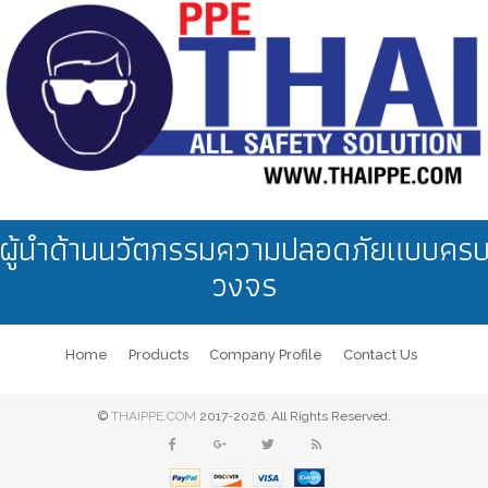
ผู้นำด้านนวัตกรรมความปลอดภัยแบบคร
วงจร
Home
Products
Company Profile
Contact Us
©
THAIPPE.COM
2017-2026. All Rights Reserved.