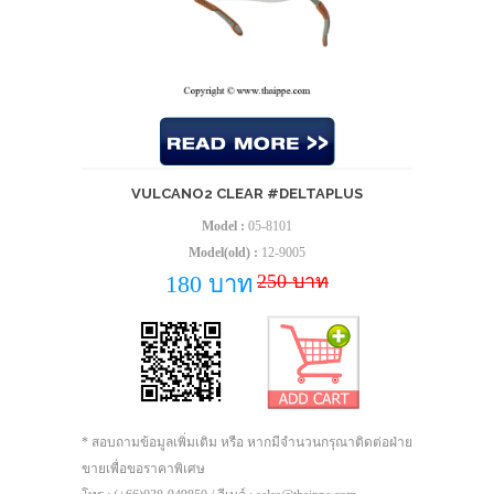
VULCANO2 CLEAR #DELTAPLUS
Model :
05-8101
Model(old) :
12-9005
250 บาท
180 บาท
* สอบถามข้อมูลเพิ่มเติม หรือ หากมีจำนวนกรุณาติดต่อฝ่าย
ขายเพื่อขอราคาพิเศษ