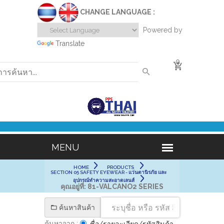
CHANGE LANGUAGE :
Powered by
Translate
0
HOME
PRODUCTS
SECTION 05 SAFETY EYEWEAR - แว่นตานิรภัย และ
อุปกรณ์ทำความสะอาดเลนส์
คุณอยู่ที่:
81-VALCANO2 SERIES
ค้นหาสินค้า
ค้นหาจาก :