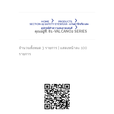
HOME
PRODUCTS
SECTION 05 SAFETY EYEWEAR - แว่นตานิรภัย และ
อุปกรณ์ทำความสะอาดเลนส์
คุณอยู่ที่:
81-VALCANO2 SERIES
จำนวนทั้งหมด 3 รายการ | แสดงหน้าละ 100
รายการ