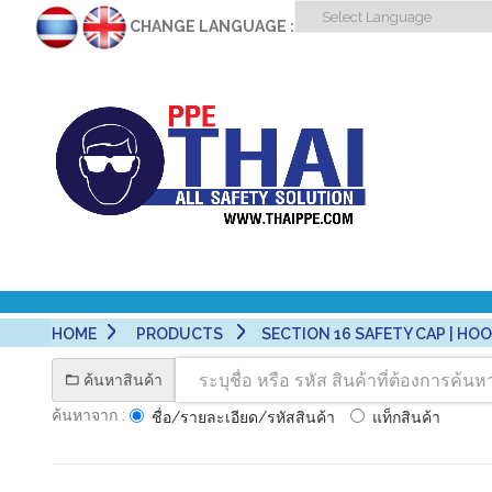
CHANGE LANGUAGE :
HOME
PRODUCTS
SECTION 16 SAFETY CAP | HOOD 
ค้นหาสินค้า
ค้นหาจาก :
ชื่อ/รายละเอียด/รหัสสินค้า
แท็กสินค้า