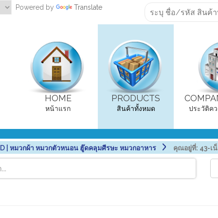
Powered by
Translate
HOME
PRODUCTS
COMPAN
หน้าแรก
สินค้าทั้งหมด
ประวัติคว
| หมวกผ้า หมวกตัวหนอน ฮู๊ดคลุมศีรษะ หมวกอาหาร
คุณอยู่ที่:
43-เน