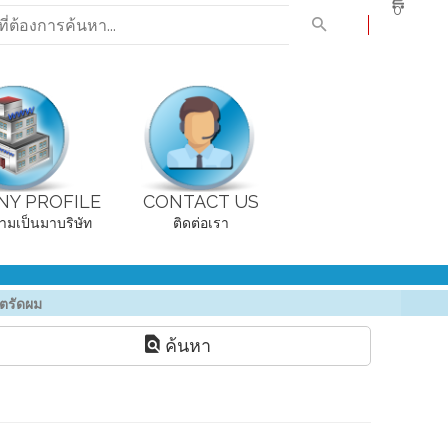
0
Y PROFILE
CONTACT US
ามเป็นมาบริษัท
ติดต่อเรา
็ตรัดผม
ค้นหา