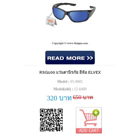
RSG100 แว่นตานิรภัย ยี่ห้อ ELVEX
Model :
05-9601
Model(old) :
12-6400
650 บาท
320 บาท