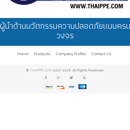
ผู้นำด้านนวัตกรรมความปลอดภัยแบบคร
วงจร
Home
Products
Company Profile
Contact Us
©
THAIPPE.COM
2017-2026. All Rights Reserved.