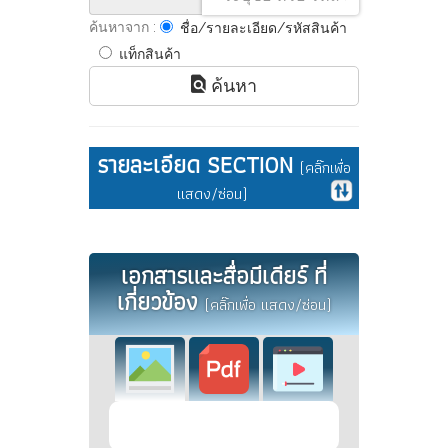
ค้นหาจาก :
ชื่อ/รายละเอียด/รหัสสินค้า
แท็กสินค้า
ค้นหา
รายละเอียด SECTION
(คลิ๊กเพื่อ
แสดง/ซ่อน)
เอกสารและสื่อมีเดียร์ ที่
เกี่ยวข้อง
(คลิ๊กเพื่อ แสดง/ซ่อน)