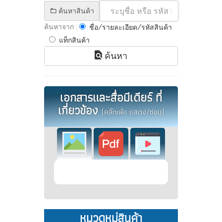
ค้นหาสินค้า
ค้นหาจาก :
ชื่อ/รายละเอียด/รหัสสินค้า
แท็กสินค้า
ค้นหา
เอกสารและสื่อมีเดียร์ ที่
เกี่ยวข้อง
(คลิ๊กเพื่อ แสดง/ซ่อน)
หมวดหมู่สินค้า