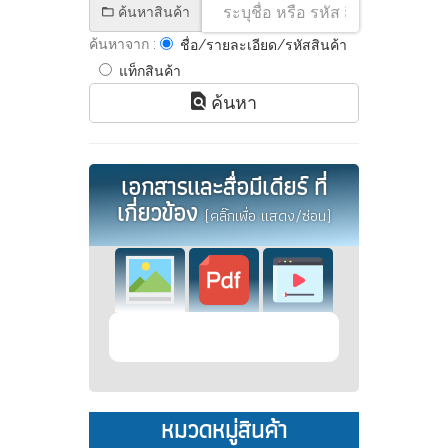
ค้นหาสินค้า
ค้นหาจาก :
ชื่อ/รายละเอียด/รหัสสินค้า
แท็กสินค้า
ค้นหา
เอกสารและสื่อมีเดียร์ ที่
เกี่ยวข้อง
(คลิ๊กเพื่อ แสดง/ซ่อน)
หมวดหมู่สินค้า