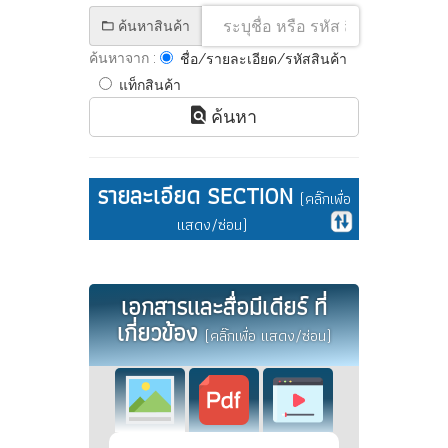
ค้นหาสินค้า
ค้นหาจาก :
ชื่อ/รายละเอียด/รหัสสินค้า
แท็กสินค้า
ค้นหา
รายละเอียด SECTION
(คลิ๊กเพื่อ
แสดง/ซ่อน)
เอกสารและสื่อมีเดียร์ ที่
เกี่ยวข้อง
(คลิ๊กเพื่อ แสดง/ซ่อน)