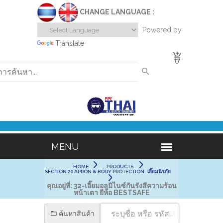
CHANGE LANGUAGE :
Powered by
Translate
0
HOME
PRODUCTS
SECTION 20 APRON & BODY PROTECTION- เอี๊ยมนิรภัย
คุณอยู่ที่:
32-เอี๊ยมอลูมิไนซ์กันรังสีความร้อน
หน้าเตา ยีห้อ BESTSAFE
ค้นหาสินค้า