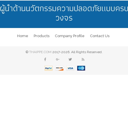
ผู้นำด้านนวัตกรรมความปลอดภัยแบบคร
วงจร
Home
Products
Company Profile
Contact Us
©
THAIPPE.COM
2017-2026. All Rights Reserved.