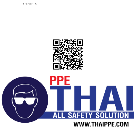
รายการ