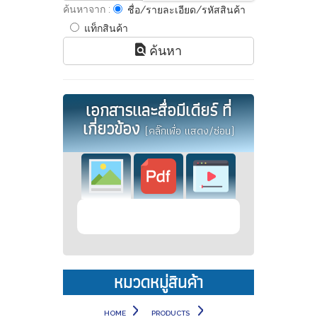
ค้นหาจาก :
ชื่อ/รายละเอียด/รหัสสินค้า
แท็กสินค้า
ค้นหา
เอกสารและสื่อมีเดียร์ ที่
เกี่ยวข้อง
(คลิ๊กเพื่อ แสดง/ซ่อน)
หมวดหมู่สินค้า
HOME
PRODUCTS