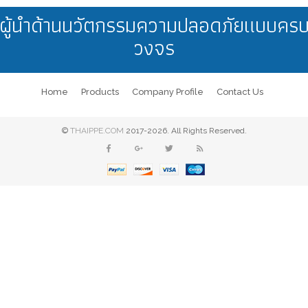
ผู้นำด้านนวัตกรรมความปลอดภัยแบบคร
วงจร
Home
Products
Company Profile
Contact Us
©
THAIPPE.COM
2017-2026. All Rights Reserved.