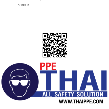
รายการ