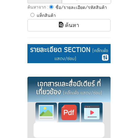
ค้นหาจาก :
ชื่อ/รายละเอียด/รหัสสินค้า
แท็กสินค้า
ค้นหา
รายละเอียด SECTION
(คลิ๊กเพื่อ
แสดง/ซ่อน)
เอกสารและสื่อมีเดียร์ ที่
เกี่ยวข้อง
(คลิ๊กเพื่อ แสดง/ซ่อน)