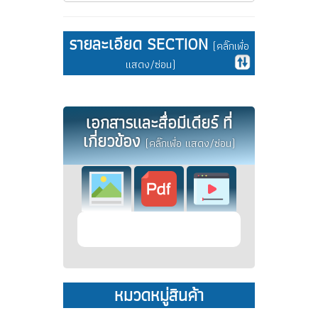
รายละเอียด SECTION
(คลิ๊กเพื่อ
แสดง/ซ่อน)
เอกสารและสื่อมีเดียร์ ที่
เกี่ยวข้อง
(คลิ๊กเพื่อ แสดง/ซ่อน)
หมวดหมู่สินค้า