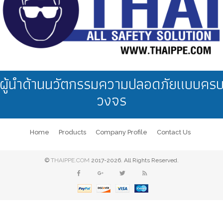
ผู้นำด้านนวัตกรรมความปลอดภัยแบบคร
วงจร
Home
Products
Company Profile
Contact Us
©
THAIPPE.COM
2017-2026. All Rights Reserved.