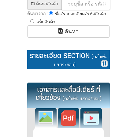
ค้นหาสินค้า
ค้นหาจาก :
ชื่อ/รายละเอียด/รหัสสินค้า
แท็กสินค้า
ค้นหา
รายละเอียด SECTION
(คลิ๊กเพื่อ
แสดง/ซ่อน)
เอกสารและสื่อมีเดียร์ ที่
เกี่ยวข้อง
(คลิ๊กเพื่อ แสดง/ซ่อน)