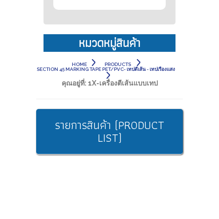
หมวดหมู่สินค้า
HOME
PRODUCTS
SECTION 45 MARKING TAPE PET/PVC- เทปตีเส้น - เทปเรืองแสง
คุณอยู่ที่:
1X-เครื่องตีเส้นแบบเทป
รายการสินค้า (PRODUCT
LIST)