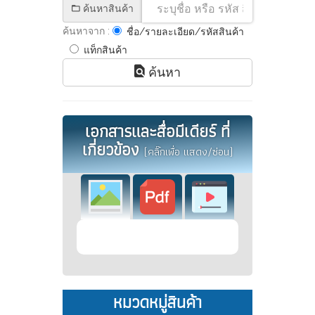
ค้นหาสินค้า
ค้นหาจาก :
ชื่อ/รายละเอียด/รหัสสินค้า
แท็กสินค้า
ค้นหา
เอกสารและสื่อมีเดียร์ ที่
เกี่ยวข้อง
(คลิ๊กเพื่อ แสดง/ซ่อน)
หมวดหมู่สินค้า