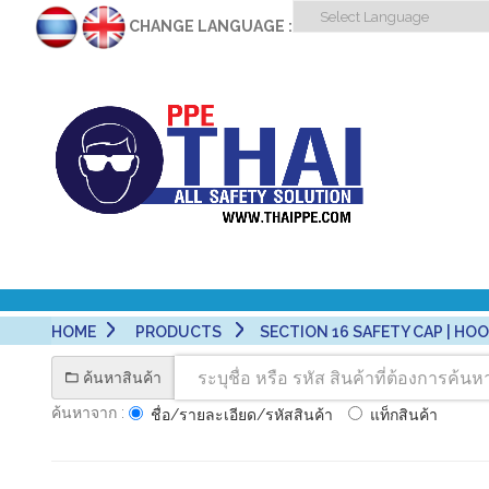
CHANGE LANGUAGE :
HOME
PRODUCTS
SECTION 16 SAFETY CAP | HOOD 
ค้นหาสินค้า
ค้นหาจาก :
ชื่อ/รายละเอียด/รหัสสินค้า
แท็กสินค้า