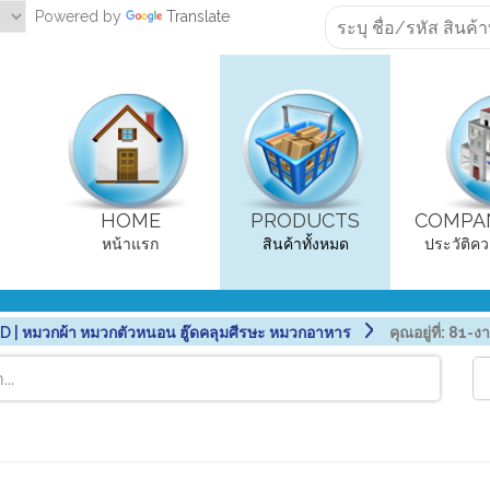
Powered by
Translate
HOME
PRODUCTS
COMPAN
หน้าแรก
สินค้าทั้งหมด
ประวัติคว
| หมวกผ้า หมวกตัวหนอน ฮู๊ดคลุมศีรษะ หมวกอาหาร
คุณอยู่ที่:
81-งา