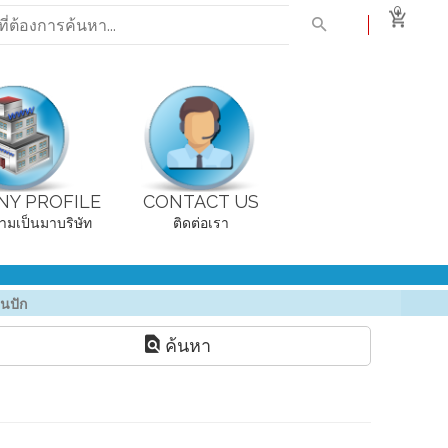
0
Y PROFILE
CONTACT US
ามเป็นมาบริษัท
ติดต่อเรา
นปัก
ค้นหา