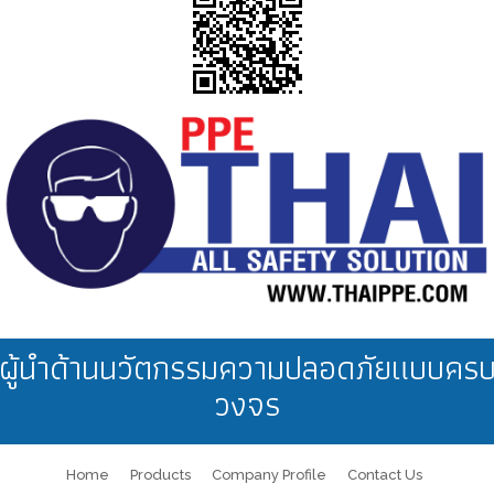
ผู้นำด้านนวัตกรรมความปลอดภัยแบบคร
วงจร
Home
Products
Company Profile
Contact Us