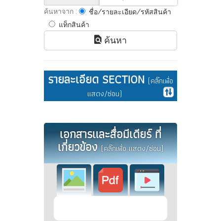
ค้นหาจาก :
ชื่อ/รายละเอียด/รหัสสินค้า
แท็กสินค้า
ค้นหา
รายละเอียด SECTION
(คลิ๊กเพื่อ
แสดง/ซ่อน)
เอกสารและสื่อมีเดียร์ ที่
เกี่ยวข้อง
(คลิ๊กเพื่อ แสดง/ซ่อน)