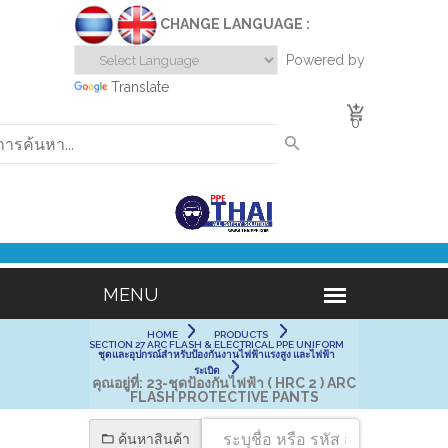
CHANGE LANGUAGE :
Powered by
Translate
0
HOME
PRODUCTS
SECTION 27 ARC FLASH & ELECTRICAL PPE UNIFORM
ชุดและอุปกรณ์สำหรับป้องกันงานไฟฟ้าแรงสูง และไฟฟ้า
ระเบิด
คุณอยู่ที่:
23-ชุดป้องกันไฟฟ้า ( HRC 2 ) ARC
FLASH PROTECTIVE PANTS
ค้นหาสินค้า