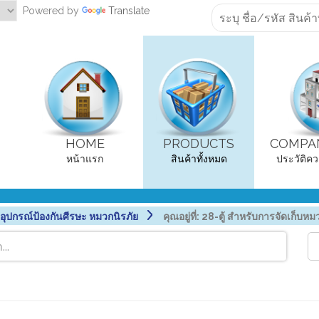
Powered by
Translate
HOME
PRODUCTS
COMPAN
หน้าแรก
สินค้าทั้งหมด
ประวัติคว
ปกรณ์ป้องกันศีรษะ หมวกนิรภัย
คุณอยู่ที่:
28-ตู้ สำหรับการจัดเก็บหม