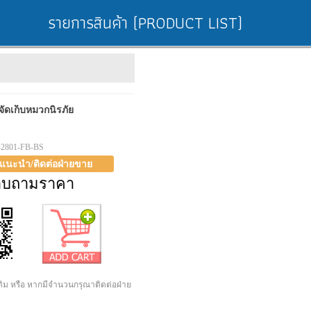
รายการสินค้า (PRODUCT LIST)
รจัดเก็บหมวกนิรภัย
1
-2801-FB-BS
าแนะนำ/ติดต่อฝ่ายขาย
อบถามราคา
เติม หรือ หากมีจำนวนกรุณาติดต่อฝ่าย