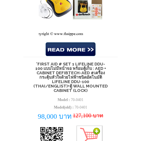
'FIRST AID # SET 1 LIFELINE DDU-
100 แบบไม่มีหน้าจอ พร้อมตู้เก็บ : AED +
CABINET DEFIBTECH-AED #เครื่อง
กระตุ้นหัวใจด้วยไฟฟ้าชนิดอัตโนมัติ
LIFELINE DDU-100
(THAI/ENGLIST)+ตู้ WALL MOUNTED
CABINET (LOCK)
Model :
70-0401
Model(old) :
70-0401
127,100 บาท
98,000 บาท