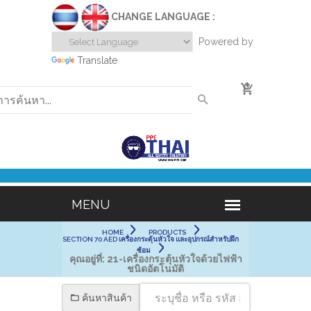
CHANGE LANGUAGE :
Powered by
Translate
0
HOME
PRODUCTS
SECTION 70 AED เครื่องกระตุ้นหัวใจ และอุปกรณ์สำหรับฝึก
ซ้อม
คุณอยู่ที่:
21-เครื่องกระตุ้นหัวใจด้วยไฟฟ้า
ชนิดอัตโนมัติ
ค้นหาสินค้า