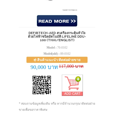
DEFIBTECH-AED #เครื่องกระตุ้นหัวใจ
ด้วยไฟฟ้าชนิดอัตโนมัติ LIFELINE DDU-
100 (THAI/ENGLIST)
Model :
70-0102
Model(old) :
89-0102
สินค้าแนะนำ/ติดต่อฝ่ายขาย
117,000 บาท
90,000 บาท
* สอบถามข้อมูลเพิ่มเติม หรือ หากมีจำนวนกรุณาติดต่อฝ่าย
ขายเพื่อขอราคาพิเศษ