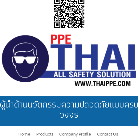
ผู้นำด้านนวัตกรรมความปลอดภัยแบบคร
วงจร
Home
Products
Company Profile
Contact Us