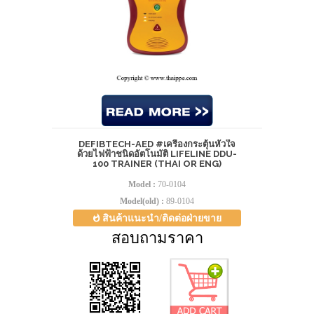
DEFIBTECH-AED #เครื่องกระตุ้นหัวใจ
ด้วยไฟฟ้าชนิดอัตโนมัติ LIFELINE DDU-
100 TRAINER (THAI OR ENG)
Model :
70-0104
Model(old) :
89-0104
สินค้าแนะนำ/ติดต่อฝ่ายขาย
สอบถามราคา