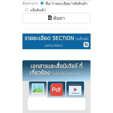
ค้นหาจาก :
ชื่อ/รายละเอียด/รหัสสินค้า
แท็กสินค้า
ค้นหา
รายละเอียด SECTION
(คลิ๊กเพื่อ
แสดง/ซ่อน)
เอกสารและสื่อมีเดียร์ ที่
เกี่ยวข้อง
(คลิ๊กเพื่อ แสดง/ซ่อน)