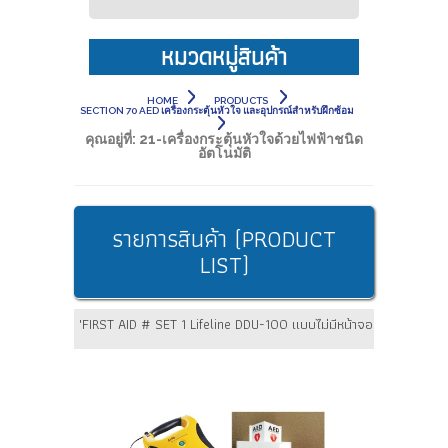
หมวดหมู่สินค้า
HOME
PRODUCTS
SECTION 70 AED เครื่องกระตุ้นหัวใจ และอุปกรณ์สำหรับฝึกซ้อม
คุณอยู่ที่:
21-เครื่องกระตุ้นหัวใจด้วยไฟฟ้าชนิด
อัตโนมัติ
รายการสินค้า (PRODUCT
LIST)
'FIRST AID # SET 1 Lifeline DDU-100 แบบไม่มีหน้าจอ พร้อมตู้เก็บ 