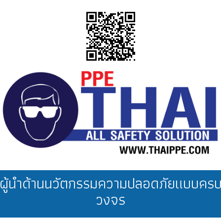
ผู้นำด้านนวัตกรรมความปลอดภัยแบบคร
วงจร