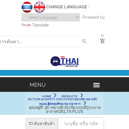
CHANGE LANGUAGE :
Powered by
Translate
0
HOME
PRODUCTS
SECTION 16 SAFETY CAP | HOOD | หมวกผ้า หมวกตัว
หนอน ฮู๊ดคลุมศีรษะ หมวกอาหาร
คุณอยู่ที่:
36-หมวกผ้านิรภัย แบบมีรูระบาย
อากาศ DELTA PLUS
ค้นหาสินค้า