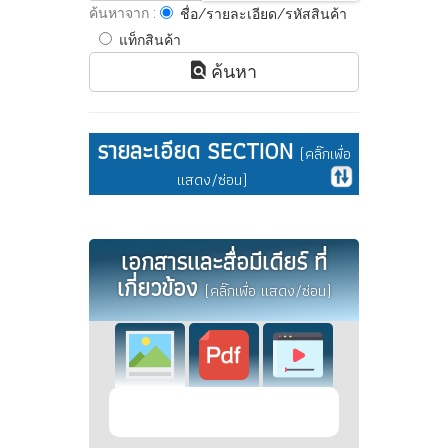
ค้นหาจาก :
ชื่อ/รายละเอียด/รหัสสินค้า
แท็กสินค้า
ค้นหา
รายละเอียด SECTION
(คลิ๊กเพื่อ
แสดง/ซ่อน)
เอกสารและสื่อมีเดียร์ ที่
เกี่ยวข้อง
(คลิ๊กเพื่อ แสดง/ซ่อน)