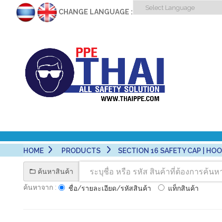
CHANGE LANGUAGE :
HOME
PRODUCTS
SECTION 16 SAFETY CAP | HOOD 
ค้นหาสินค้า
ค้นหาจาก :
ชื่อ/รายละเอียด/รหัสสินค้า
แท็กสินค้า