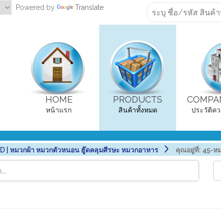
Powered by
Translate
HOME
PRODUCTS
COMPAN
หน้าแรก
สินค้าทั้งหมด
ประวัติคว
| หมวกผ้า หมวกตัวหนอน ฮู๊ดคลุมศีรษะ หมวกอาหาร
คุณอยู่ที่:
45-หม