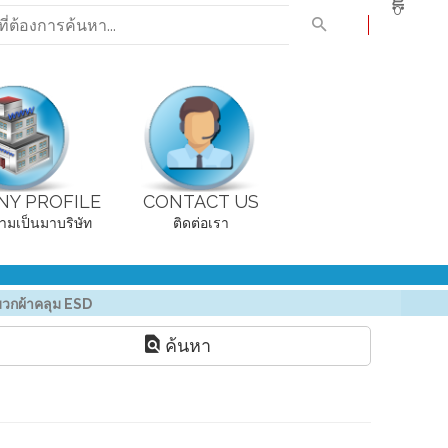
0
Y PROFILE
CONTACT US
ามเป็นมาบริษัท
ติดต่อเรา
วกผ้าคลุม ESD
ค้นหา