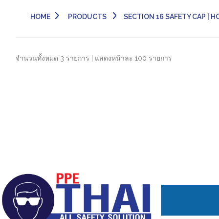
HOME
PRODUCTS
SECTION 16 SAFETY CAP | HOO
จำนวนทั้งหมด 3 รายการ | แสดงหน้าละ 100 รายการ