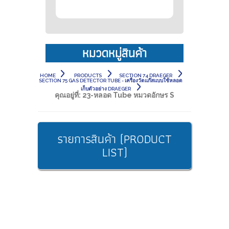
หมวดหมู่สินค้า
HOME
PRODUCTS
SECTION 74 DRAEGER
SECTION 75 GAS DETECTOR TUBE - เครื่องวัดแก๊สแบบใช้หลอด
เก็บตัวอย่าง DRAEGER
คุณอยู่ที่:
23-หลอด Tube หมวดอักษร S
รายการสินค้า (PRODUCT
LIST)