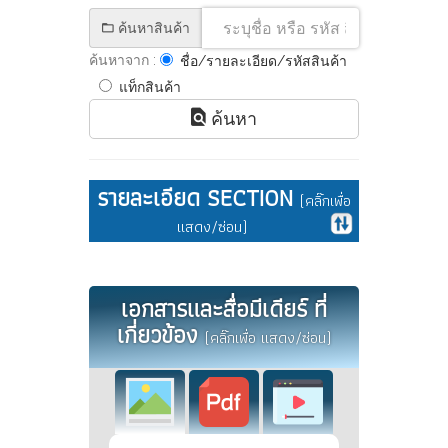
ค้นหาสินค้า
ค้นหาจาก :
ชื่อ/รายละเอียด/รหัสสินค้า
แท็กสินค้า
ค้นหา
รายละเอียด SECTION
(คลิ๊กเพื่อ
แสดง/ซ่อน)
เอกสารและสื่อมีเดียร์ ที่
เกี่ยวข้อง
(คลิ๊กเพื่อ แสดง/ซ่อน)