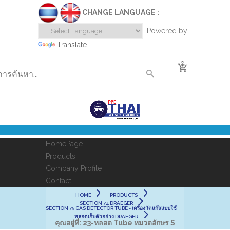
CHANGE LANGUAGE :
Powered by
Translate
0
HomePage
Products
Company Profile
Contact
HOME
PRODUCTS
SECTION 74 DRAEGER
SECTION 75 GAS DETECTOR TUBE - เครื่องวัดแก๊สแบบใช้
หลอดเก็บตัวอย่าง DRAEGER
คุณอยู่ที่:
23-หลอด Tube หมวดอักษร S