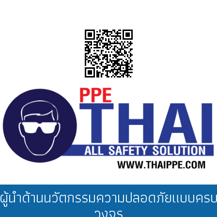
ผู้นำด้านนวัตกรรมความปลอดภัยแบบคร
วงจร