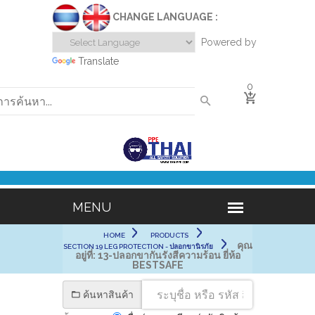
CHANGE LANGUAGE :
Powered by
Translate
0
HOME
PRODUCTS
คุณ
SECTION 19 LEG PROTECTION - ปลอกขานิรภัย
อยู่ที่:
13-ปลอกขากันรังสีความร้อน ยี่ห้อ
BESTSAFE
ค้นหาสินค้า