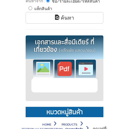
ค้นหาจาก :
ชื่อ/รายละเอียด/รหัสสินค้า
แท็กสินค้า
ค้นหา
เอกสารและสื่อมีเดียร์ ที่
เกี่ยวข้อง
(คลิ๊กเพื่อ แสดง/ซ่อน)
หมวดหมู่สินค้า
HOME
PRODUCTS
คุณอยู่ที่: