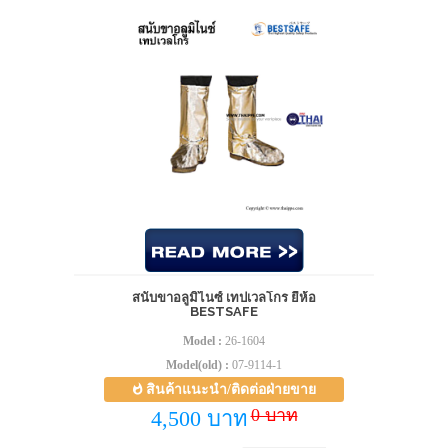
สนับขาอลูมิไนซ์ เทปเวลโกร ยี่ห้อ
BESTSAFE
Model :
26-1604
Model(old) :
07-9114-1
สินค้าแนะนำ/ติดต่อฝ่ายขาย
0 บาท
4,500 บาท