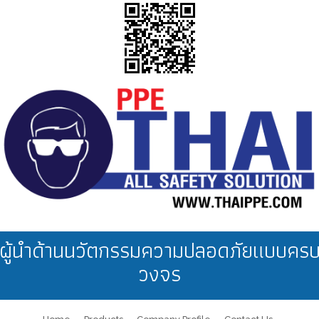
ผู้นำด้านนวัตกรรมความปลอดภัยแบบคร
วงจร