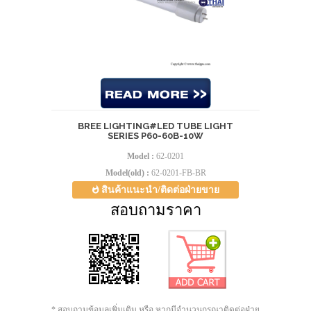
BREE LIGHTING#LED TUBE LIGHT
SERIES P60-60B-10W
Model :
62-0201
Model(old) :
62-0201-FB-BR
สินค้าแนะนำ/ติดต่อฝ่ายขาย
สอบถามราคา
* สอบถามข้อมูลเพิ่มเติม หรือ หากมีจำนวนกรุณาติดต่อฝ่าย