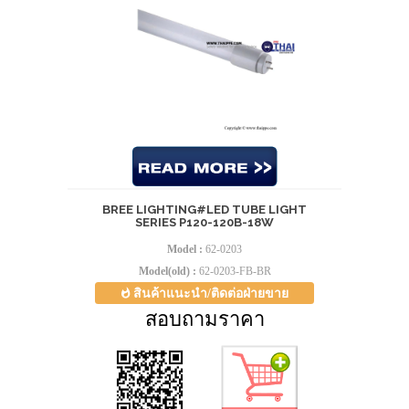
BREE LIGHTING#LED TUBE LIGHT
SERIES P120-120B-18W
Model :
62-0203
Model(old) :
62-0203-FB-BR
สินค้าแนะนำ/ติดต่อฝ่ายขาย
สอบถามราคา