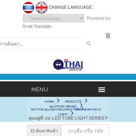
CHANGE LANGUAGE :
Powered by
Translate
0
HOME
PRODUCTS
99-OTHER- BRAND
SECTION 35 LIGHT-BULDING-ไฟติดตั้งอาคาร ECO
LIGHT
คุณอยู่ที่:
02-LED TUBE LIGHT SERIES P
ค้นหาสินค้า