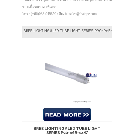
ขายเพื่อขอราคาพิเศษ
โทร : (+66)038-949850 / อีเมล์ : sales@thaippe.com
BREE LIGHTING#LED TUBE LIGHT SERIES P90-96B-14W
BREE LIGHTING#LED TUBE LIGHT
SERIES P90-96B-14W