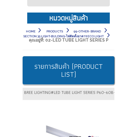
หมวดหมู่สินค้า
HOME
PRODUCTS
99-OTHER- BRAND
SECTION 35 LIGHT-BULDING-ไฟติดตั้งอาคาร ECO LIGHT
คุณอยู่ที่:
02-LED TUBE LIGHT SERIES P
รายการสินค้า (PRODUCT
LIST)
BREE LIGHTING#LED TUBE LIGHT SERIES P60-60B-10W