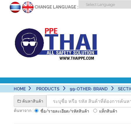
CHANGE LANGUAGE :
HOME
PRODUCTS
99-OTHER- BRAND
SECTI
ค้นหาสินค้า
ค้นหาจาก :
ชื่อ/รายละเอียด/รหัสสินค้า
แท็กสินค้า