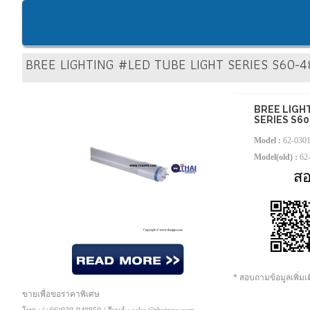
BREE LIGHTING #LED TUBE LIGHT SERIES S60-
BREE LIGH
SERIES S6
Model :
62-030
Model(old) :
62
ส
* สอบถามข้อมูลเพิ่ม
ขายเพื่อขอราคาพิเศษ