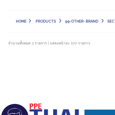
HOME
PRODUCTS
99-OTHER- BRAND
SEC
จำนวนทั้งหมด 3 รายการ | แสดงหน้าละ 100 รายการ