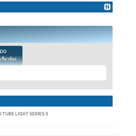
VDO
เกี่ยวข้อง
 TUBE LIGHT SERIES S