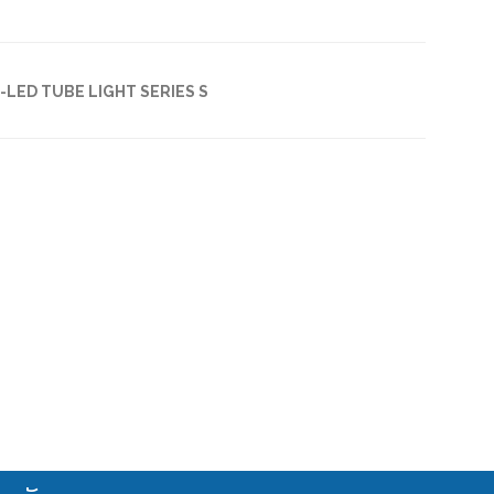
-LED TUBE LIGHT SERIES S