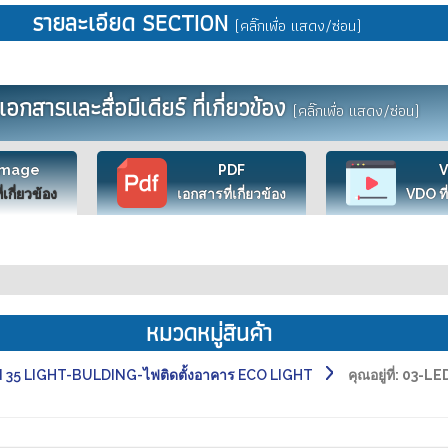
รายละเอียด SECTION
(คลิ๊กเพื่อ แสดง/ซ่อน)
เอกสารและสื่อมีเดียร์ ที่เกี่ยวข้อง
(คลิ๊กเพื่อ แสดง/ซ่อน)
Image
PDF
ี่เกี่ยวข้อง
เอกสารที่เกี่ยวข้อง
VDO ที่
หมวดหมู่สินค้า
 35 LIGHT-BULDING-ไฟติดตั้งอาคาร ECO LIGHT
คุณอยู่ที่:
03-LED