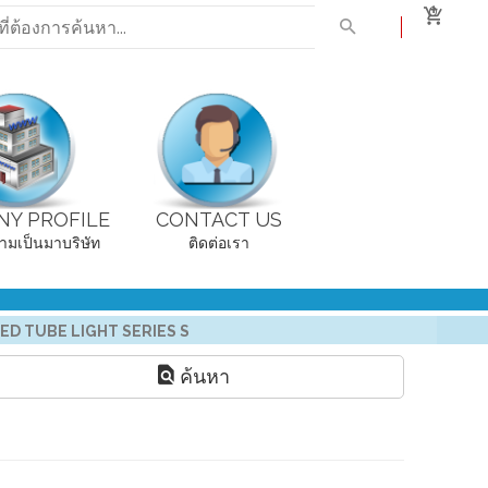
0
Y PROFILE
CONTACT US
ามเป็นมาบริษัท
ติดต่อเรา
ED TUBE LIGHT SERIES S
ค้นหา