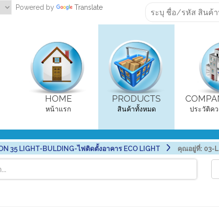
Powered by
Translate
HOME
PRODUCTS
COMPAN
หน้าแรก
สินค้าทั้งหมด
ประวัติคว
ON 35 LIGHT-BULDING-ไฟติดตั้งอาคาร ECO LIGHT
คุณอยู่ที่:
03-L