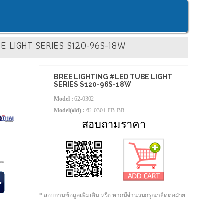
E LIGHT SERIES S120-96S-18W
BREE LIGHTING #LED TUBE LIGHT
SERIES S120-96S-18W
Model :
62-0302
Model(old) :
62-0301-FB-BR
สอบถามราคา
* สอบถามข้อมูลเพิ่มเติม หรือ หากมีจำนวนกรุณาติดต่อฝ่าย