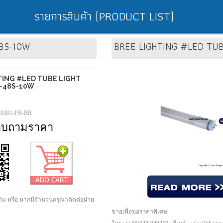
รายการสินค้า (PRODUCT LIST)
48S-10W
BREE LIGHTING #LED TUB
TING #LED TUBE LIGHT
0-48S-10W
1
-0301-FB-BR
อบถามราคา
เติม หรือ หากมีจำนวนกรุณาติดต่อฝ่าย
ขายเพื่อขอราคาพิเศษ